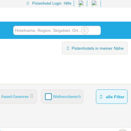
Pistenhotel Login
Hilfe
Pistenhotels in meiner Nähe
Award-Gewinner
Wellnessbereich
alle Filter