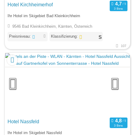
Hotel Kirchheimerhof
3 Bew.
Ihr Hotel im Skigebiet Bad Kleinkirchheim
9546 Bad Kleinkirchheim, Kärnten, Österreich
Preisniveau:
Klassifizierung:
107
Hotel Nassfeld
3 Bew.
Ihr Hotel im Skigebiet Nassfeld