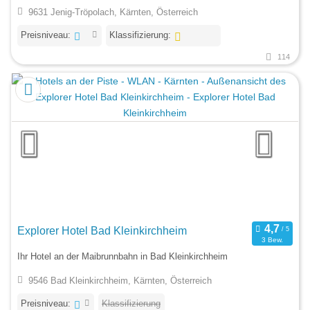
9631 Jenig-Tröpolach, Kärnten, Österreich
Preisniveau:
Klassifizierung:
114
Explorer Hotel Bad Kleinkirchheim
3 Bew.
Ihr Hotel an der Maibrunnbahn in Bad Kleinkirchheim
9546 Bad Kleinkirchheim, Kärnten, Österreich
Preisniveau:
Klassifizierung