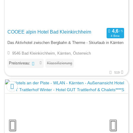
COOEE alpin Hotel Bad Kleinkirchheim
4 Bew.
Das Aktivhotel zwischen Bergbahn & Therme - Skiurlaub in Kärnten
9546 Bad Kleinkirchheim, Kärnten, Österreich
Preisniveau:
Klassifizierung
519