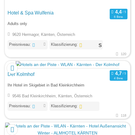
Hotel & Spa Wulfenia
6 Bew.
Adults only
9620 Hermagor, Kärnten, Österreich
Preisniveau:
Klassifizierung:
120
Der Kolmhof
4 Bew.
Ihr Hotel im Skigebiet in Bad Kleinkirchheim
9546 Bad Kleinkirchheim, Kärnten, Österreich
Preisniveau:
Klassifizierung:
118