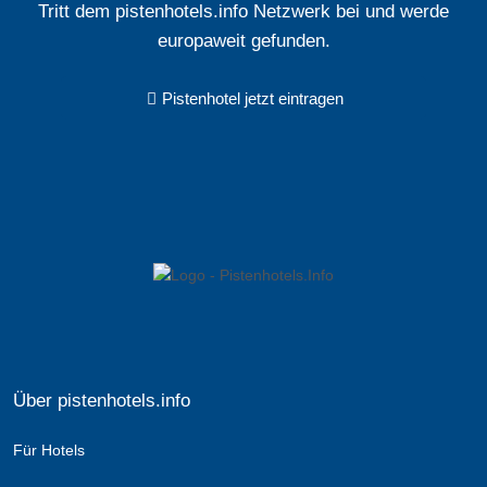
Tritt dem pistenhotels.info Netzwerk bei und werde
europaweit gefunden.
Pistenhotel jetzt eintragen
Über pistenhotels.info
Für Hotels