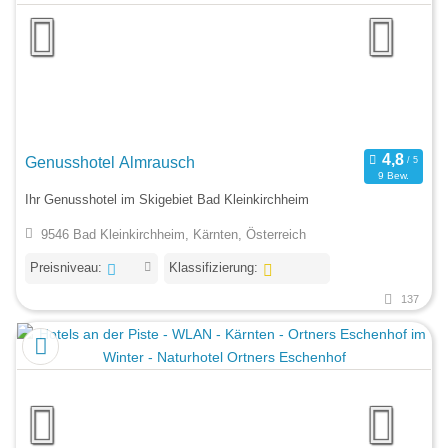
Genusshotel Almrausch
9 Bew.
Ihr Genusshotel im Skigebiet Bad Kleinkirchheim
9546 Bad Kleinkirchheim, Kärnten, Österreich
Preisniveau:
Klassifizierung:
137