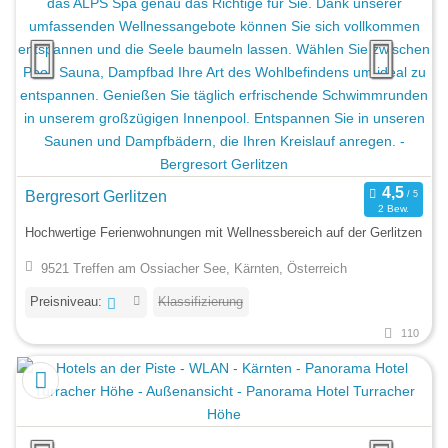
Bergresort Gerlitzen
2 Bew.
Hochwertige Ferienwohnungen mit Wellnessbereich auf der Gerlitzen
9521 Treffen am Ossiacher See, Kärnten, Österreich
Preisniveau:
Klassifizierung
110