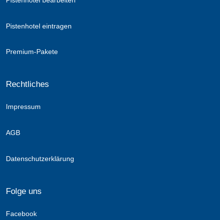
Pistenhotel eintragen
Premium-Pakete
Rechtliches
Impressum
AGB
Datenschutzerklärung
Folge uns
Facebook