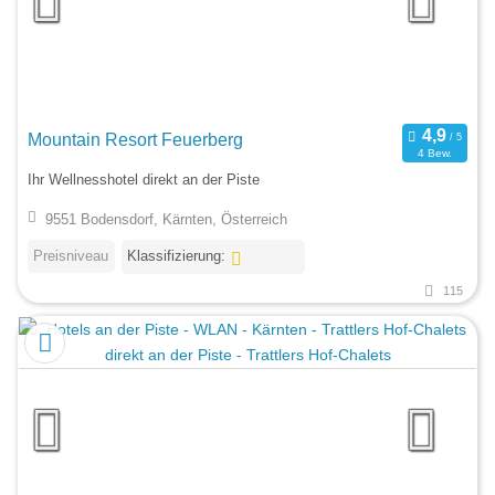
Mountain Resort Feuerberg
4 Bew.
Ihr Wellnesshotel direkt an der Piste
9551 Bodensdorf, Kärnten, Österreich
Preisniveau
Klassifizierung:
115