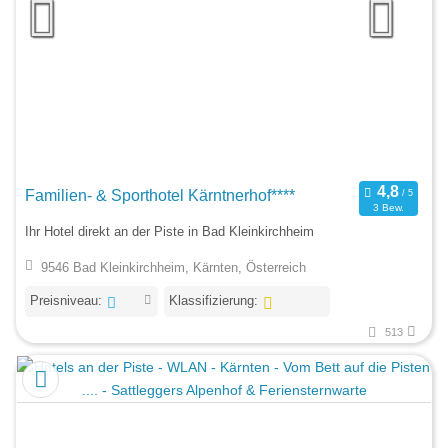
Familien- & Sporthotel Kärntnerhof****
3 Bew.
Ihr Hotel direkt an der Piste in Bad Kleinkirchheim
9546 Bad Kleinkirchheim, Kärnten, Österreich
Preisniveau:
Klassifizierung:
513