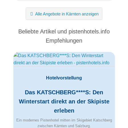
Alle Angebote in Kärnten anzeigen
Beliebte Artikel und
pistenhotels.info
Empfehlungen
Hotelvorstellung
Das KATSCHBERG****S: Den
Winterstart direkt an der Skipiste
erleben
Ein modernes Pistenhotel mitten im Skigebiet Katschberg
zwischen Kärnten und Salzburg.