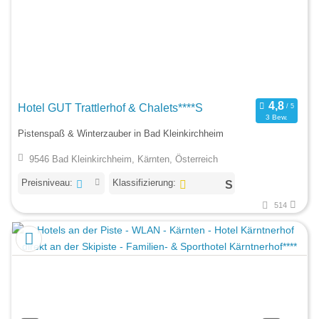
Hotel GUT Trattlerhof & Chalets****S
3 Bew.
Pistenspaß & Winterzauber in Bad Kleinkirchheim
9546 Bad Kleinkirchheim, Kärnten, Österreich
Preisniveau:
Klassifizierung:
514