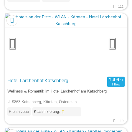
112
Hotel Lärchenhof Katschberg
3 Bew.
Wellness & Romantik im Hotel Lärchenhof am Katschberg
9863 Katschberg, Kärnten, Österreich
Preisniveau
Klassifizierung:
110