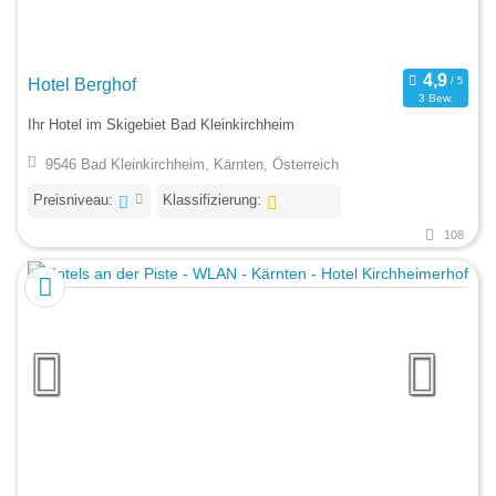
Hotel Berghof
3 Bew.
Ihr Hotel im Skigebiet Bad Kleinkirchheim
9546 Bad Kleinkirchheim, Kärnten, Österreich
Preisniveau:
Klassifizierung:
108