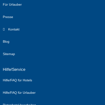
Für Urlauber
Presse
Kontakt
Blog
Sitemap
Hilfe/Service
Hilfe/FAQ für Hotels
Hilfe/FAQ für Urlauber
Pistenhotel bearbeiten