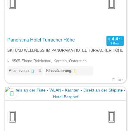
Panorama Hotel Turracher Höhe
3 Bew.
SKI UND WELLNESS IM PANORAMA-HOTEL TURRACHER HÖHE
9565 Ebene Reichenau, Kärnten, Österreich
Preisniveau:
Klassifizierung:
109