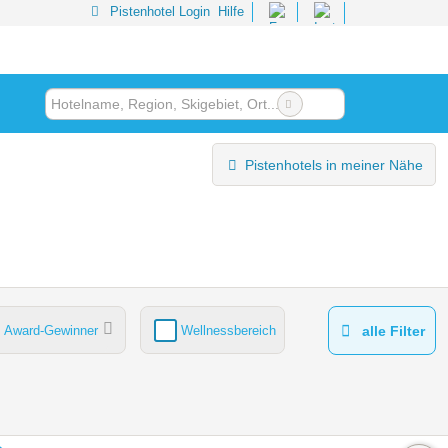
Pistenhotel Login
Hilfe
Pistenhotels in meiner Nähe
Award-Gewinner
Wellnessbereich
alle Filter