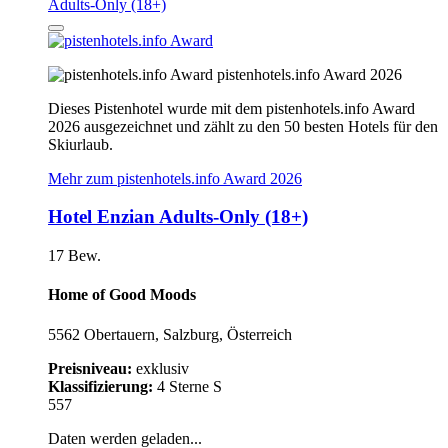
pistenhotels.info Award 2026
Dieses Pistenhotel wurde mit dem pistenhotels.info Award
2026 ausgezeichnet und zählt zu den 50 besten Hotels für den
Skiurlaub.
Mehr zum pistenhotels.info Award 2026
Hotel Enzian Adults-Only (18+)
17 Bew.
Home of Good Moods
5562 Obertauern, Salzburg, Österreich
Preisniveau:
exklusiv
Klassifizierung:
4 Sterne S
557
Daten werden geladen...