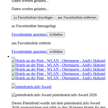
Daten werden geladen...
Daten werden geladen...
zu Favoritenliste hinzufügen
aus Favoritenliste entfernen
zu Favoritenliste hinzugefügt
Favoritenliste anzeigen
schließen
aus Favoritenliste entfernt
Favoritenliste anzeigen
schließen
pistenhotels.info Award 2026
Dieses Pistenhotel wurde mit dem pistenhotels.info Award
2026 ausgezeichnet und zählt zu den 50 besten Hotels für den