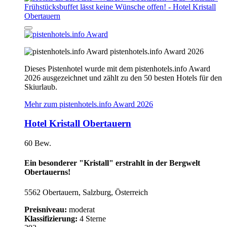
pistenhotels.info Award 2026
Dieses Pistenhotel wurde mit dem pistenhotels.info Award
2026 ausgezeichnet und zählt zu den 50 besten Hotels für den
Skiurlaub.
Mehr zum pistenhotels.info Award 2026
Hotel Kristall Obertauern
60 Bew.
Ein besonderer "Kristall" erstrahlt in der Bergwelt
Obertauerns!
5562 Obertauern, Salzburg, Österreich
Preisniveau:
moderat
Klassifizierung:
4 Sterne