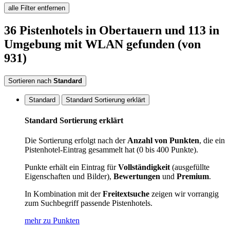
alle Filter entfernen
36
Pistenhotels
in Obertauern
und 113 in
Umgebung
mit WLAN
gefunden
(von
931)
Sortieren nach
Standard
Standard
Standard Sortierung erklärt
Standard Sortierung erklärt
Die Sortierung erfolgt nach der
Anzahl von Punkten
, die ein
Pistenhotel-Eintrag gesammelt hat (0 bis 400 Punkte).
Punkte erhält ein Eintrag für
Vollständigkeit
(ausgefüllte
Eigenschaften und Bilder),
Bewertungen
und
Premium
.
In Kombination mit der
Freitextsuche
zeigen wir vorrangig
zum Suchbegriff passende Pistenhotels.
mehr zu Punkten