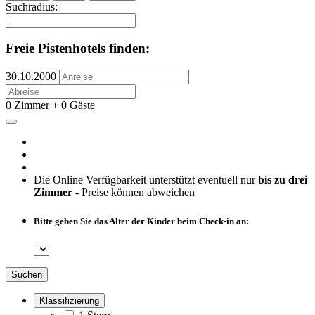
Suchradius:
Freie Pistenhotels finden:
30.10.2000
0 Zimmer + 0 Gäste
Die Online Verfügbarkeit unterstützt eventuell nur
bis zu drei
Zimmer
- Preise können abweichen
Bitte geben Sie das Alter der Kinder beim Check-in an:
Suchen
Klassifizierung