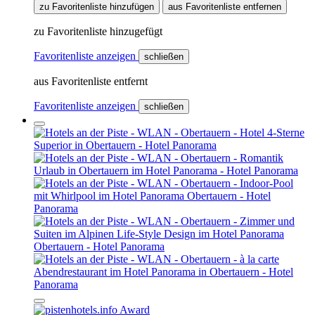
zu Favoritenliste hinzufügen
aus Favoritenliste entfernen
zu Favoritenliste hinzugefügt
Favoritenliste anzeigen
schließen
aus Favoritenliste entfernt
Favoritenliste anzeigen
schließen