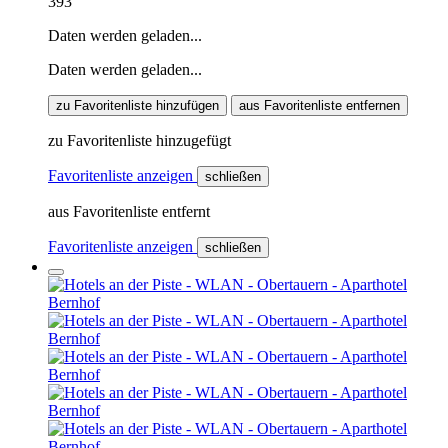
393
Daten werden geladen...
Daten werden geladen...
zu Favoritenliste hinzufügen
aus Favoritenliste entfernen
zu Favoritenliste hinzugefügt
Favoritenliste anzeigen
schließen
aus Favoritenliste entfernt
Favoritenliste anzeigen
schließen