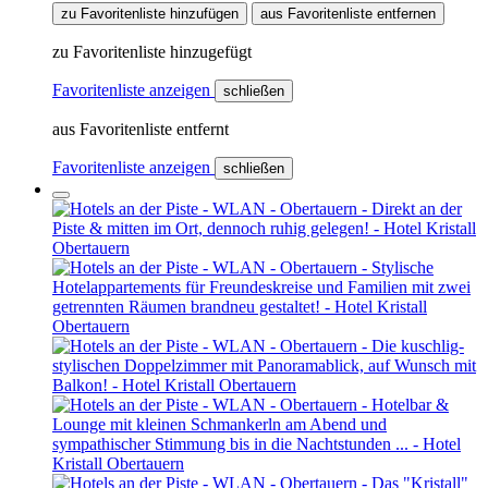
zu Favoritenliste hinzufügen
aus Favoritenliste entfernen
zu Favoritenliste hinzugefügt
Favoritenliste anzeigen
schließen
aus Favoritenliste entfernt
Favoritenliste anzeigen
schließen