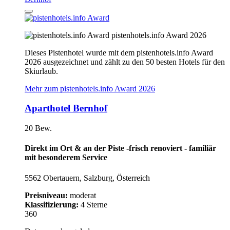
pistenhotels.info Award 2026
Dieses Pistenhotel wurde mit dem pistenhotels.info Award
2026 ausgezeichnet und zählt zu den 50 besten Hotels für den
Skiurlaub.
Mehr zum pistenhotels.info Award 2026
Aparthotel Bernhof
20 Bew.
Direkt im Ort & an der Piste -frisch renoviert - familiär
mit besonderem Service
5562 Obertauern, Salzburg, Österreich
Preisniveau:
moderat
Klassifizierung:
4 Sterne
360