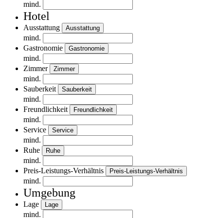
mind.
Hotel
Ausstattung
Ausstattung
mind.
Gastronomie
Gastronomie
mind.
Zimmer
Zimmer
mind.
Sauberkeit
Sauberkeit
mind.
Freundlichkeit
Freundlichkeit
mind.
Service
Service
mind.
Ruhe
Ruhe
mind.
Preis-Leistungs-Verhältnis
Preis-Leistungs-Verhältnis
mind.
Umgebung
Lage
Lage
mind.