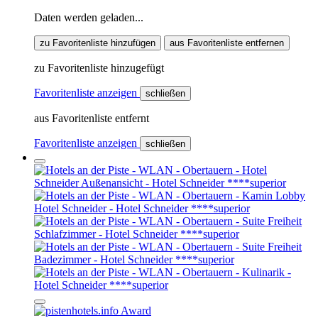
Daten werden geladen...
zu Favoritenliste hinzufügen
aus Favoritenliste entfernen
zu Favoritenliste hinzugefügt
Favoritenliste anzeigen
schließen
aus Favoritenliste entfernt
Favoritenliste anzeigen
schließen