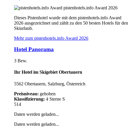
pistenhotels.info Award 2026
Dieses Pistenhotel wurde mit dem pistenhotels.info Award
2026 ausgezeichnet und zählt zu den 50 besten Hotels für den
Skiurlaub.
Mehr zum pistenhotels.info Award 2026
Hotel Panorama
3 Bew.
Ihr Hotel im Skigebiet Obertauern
5562 Obertauern, Salzburg, Österreich
Preisniveau:
gehoben
Klassifizierung:
4 Sterne S
514
Daten werden geladen...
Daten werden geladen...