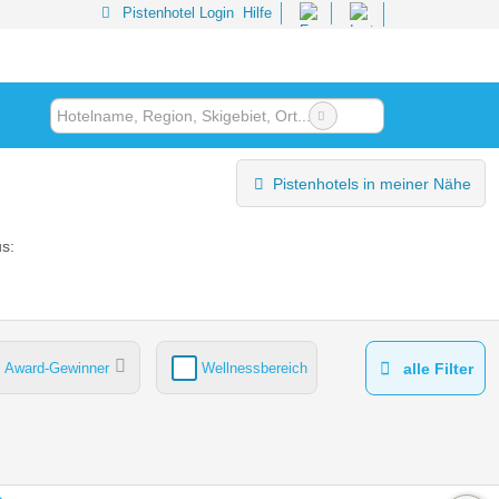
Pistenhotel Login
Hilfe
Pistenhotels in meiner Nähe
s:
Award-Gewinner
Wellnessbereich
alle Filter