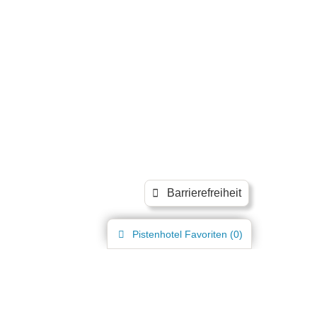
Barrierefreiheit
Pistenhotel
Favoriten (
0
)