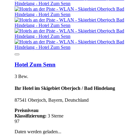
Hotel Zum Senn
3 Bew.
Ihr Hotel im Skigebiet Oberjoch / Bad Hindelang
87541 Oberjoch, Bayern, Deutschland
Preisniveau
Klassifizierung:
3 Sterne
97
Daten werden geladen...