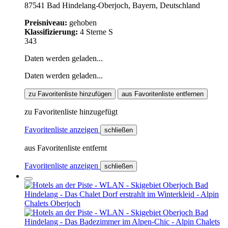
87541 Bad Hindelang-Oberjoch, Bayern, Deutschland
Preisniveau:
gehoben
Klassifizierung:
4 Sterne S
343
Daten werden geladen...
Daten werden geladen...
zu Favoritenliste hinzufügen
aus Favoritenliste entfernen
zu Favoritenliste hinzugefügt
Favoritenliste anzeigen
schließen
aus Favoritenliste entfernt
Favoritenliste anzeigen
schließen