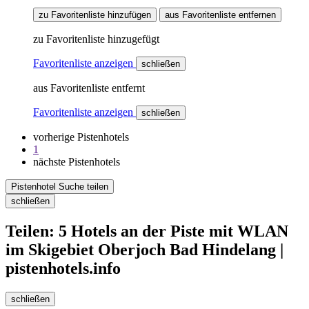
zu Favoritenliste hinzufügen
aus Favoritenliste entfernen
zu Favoritenliste hinzugefügt
Favoritenliste anzeigen
schließen
aus Favoritenliste entfernt
Favoritenliste anzeigen
schließen
vorherige Pistenhotels
1
nächste Pistenhotels
Pistenhotel Suche teilen
schließen
Teilen: 5 Hotels an der Piste mit WLAN
im Skigebiet Oberjoch Bad Hindelang |
pistenhotels.info
schließen