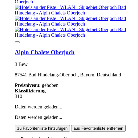
Alpin Chalets Oberjoch
3 Bew.
87541 Bad Hindelang-Oberjoch, Bayern, Deutschland
Preisniveau:
gehoben
Klassifizierung
310
Daten werden geladen...
Daten werden geladen...
zu Favoritenliste hinzufügen
aus Favoritenliste entfernen