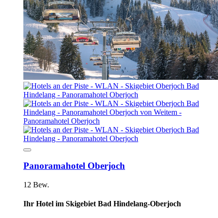
Panoramahotel Oberjoch
12 Bew.
Ihr Hotel im Skigebiet Bad Hindelang-Oberjoch