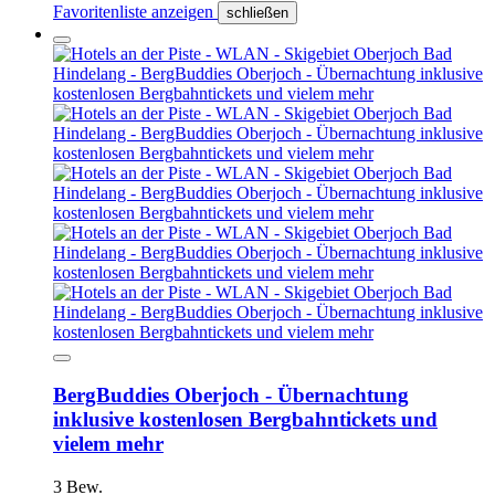
Favoritenliste anzeigen
schließen
BergBuddies Oberjoch - Übernachtung
inklusive kostenlosen Bergbahntickets und
vielem mehr
3 Bew.