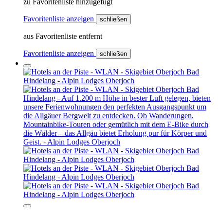
zu Favoritenliste hinzugefügt
Favoritenliste anzeigen
schließen
aus Favoritenliste entfernt
Favoritenliste anzeigen
schließen