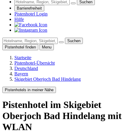
Suchen
Barrierefreiheit
Pistenhotel Login
Hilfe
Suchen
Pistenhotel finden
Menu
Startseite
Pistenhotel-Übersicht
Deutschland
Bayern
Skigebiet Oberjoch Bad Hindelang
Pistenhotels in meiner Nähe
Pistenhotel
im Skigebiet
Oberjoch Bad Hindelang
mit
WLAN