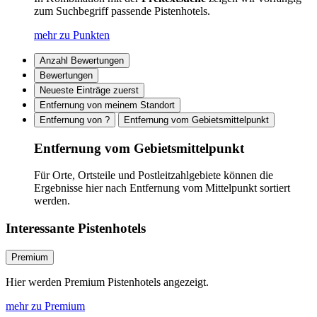
zum Suchbegriff passende Pistenhotels.
mehr zu Punkten
Anzahl Bewertungen
Bewertungen
Neueste Einträge zuerst
Entfernung von meinem Standort
Entfernung von ?
Entfernung vom Gebietsmittelpunkt
Entfernung vom Gebietsmittelpunkt
Für Orte, Ortsteile und Postleitzahlgebiete können die
Ergebnisse hier nach Entfernung vom Mittelpunkt sortiert
werden.
Interessante Pistenhotels
Premium
Hier werden Premium Pistenhotels angezeigt.
mehr zu Premium