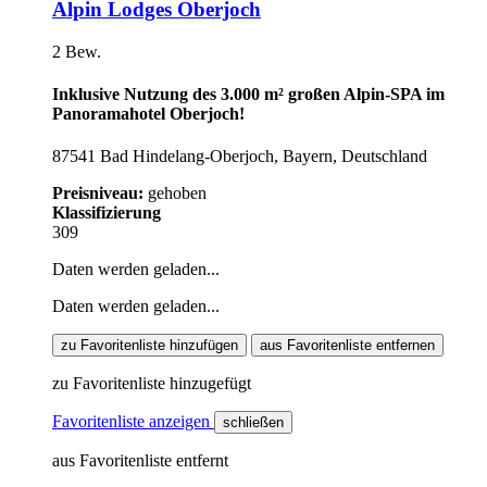
Alpin Lodges Oberjoch
2 Bew.
Inklusive Nutzung des 3.000 m² großen Alpin-SPA im
Panoramahotel Oberjoch!
87541 Bad Hindelang-Oberjoch, Bayern, Deutschland
Preisniveau:
gehoben
Klassifizierung
309
Daten werden geladen...
Daten werden geladen...
zu Favoritenliste hinzufügen
aus Favoritenliste entfernen
zu Favoritenliste hinzugefügt
Favoritenliste anzeigen
schließen
aus Favoritenliste entfernt