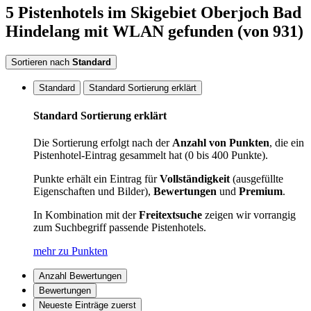
5
Pistenhotels
im Skigebiet Oberjoch Bad
Hindelang
mit WLAN
gefunden
(von 931)
Sortieren nach
Standard
Standard
Standard Sortierung erklärt
Standard Sortierung erklärt
Die Sortierung erfolgt nach der
Anzahl von Punkten
, die ein
Pistenhotel-Eintrag gesammelt hat (0 bis 400 Punkte).
Punkte erhält ein Eintrag für
Vollständigkeit
(ausgefüllte
Eigenschaften und Bilder),
Bewertungen
und
Premium
.
In Kombination mit der
Freitextsuche
zeigen wir vorrangig
zum Suchbegriff passende Pistenhotels.
mehr zu Punkten
Anzahl Bewertungen
Bewertungen
Neueste Einträge zuerst