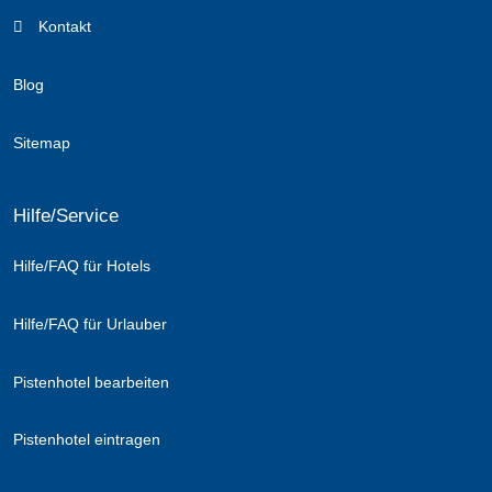
Kontakt
Blog
Sitemap
Hilfe/Service
Hilfe/FAQ für Hotels
Hilfe/FAQ für Urlauber
Pistenhotel bearbeiten
Pistenhotel eintragen