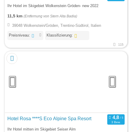
Ihr Hotel im Skigebiet Wolkenstein Gröden- new 2022
11,5 km
(Entfernung von Stern Alta Badia)
39048 Wolkenstein/Gröden, Trentino-Südtirol, Italien
Preisniveau:
Klassifizierung:
115
Hotel Rosa ****S Eco Alpine Spa Resort
3 Bew.
Ihr Hotel mitten im Skigebiet Seiser Alm