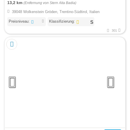
13,2 km
(Entfernung von Stern Alta Badia)
39048 Wolkenstein Gröden, Trentino-Südtirol, Italien
Preisniveau:
Klassifizierung:
301