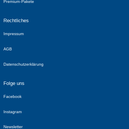
Premium-Pakete
Rechtliches
Impressum
AGB
Datenschutzerklärung
Folge uns
Facebook
Instagram
Newsletter