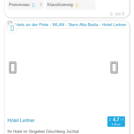
Preisniveau:
Klassifizierung:
313
Hotel Leitner
3 Bew.
Ihr Hotel im Skigebiet Gitschberg Jochtal