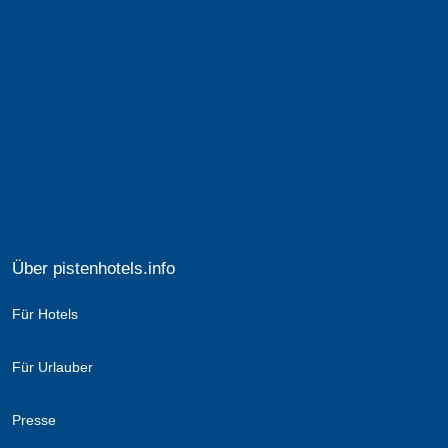
Über pistenhotels.info
Für Hotels
Für Urlauber
Presse