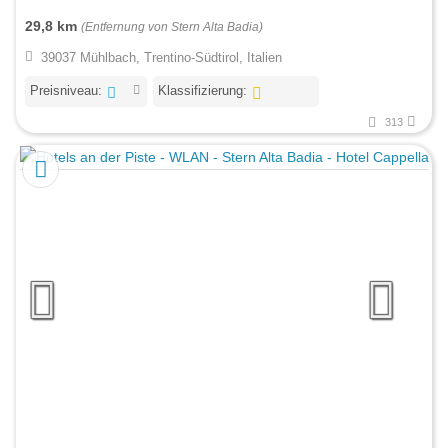
29,8 km
(Entfernung von Stern Alta Badia)
39037 Mühlbach, Trentino-Südtirol, Italien
Preisniveau:
Klassifizierung:
313