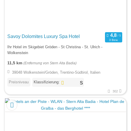
Savoy Dolomites Luxury Spa Hotel
3 Bew.
Ihr Hotel im Skigebiet Gröden - St Christina - St. Ulrich -
Wolkenstein
11,5 km
(Entfernung von Stern Alta Badia)
39048 Wolkenstein/Gröden, Trentino-Südtirol, Italien
Preisniveau
Klassifizierung:
302