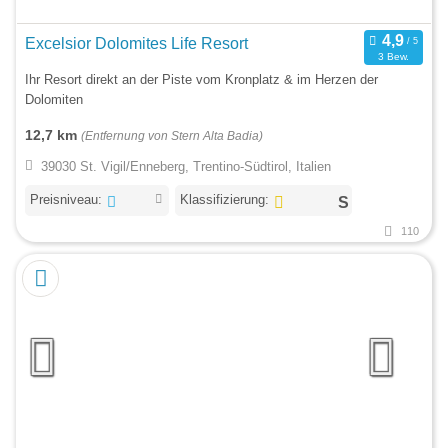
Excelsior Dolomites Life Resort
3 Bew.
Ihr Resort direkt an der Piste vom Kronplatz & im Herzen der
Dolomiten
12,7 km
(Entfernung von Stern Alta Badia)
39030 St. Vigil/Enneberg, Trentino-Südtirol, Italien
Preisniveau:
Klassifizierung:
110