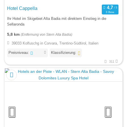
Hotel Cappella
3 Bew.
Ihr Hotel im Skigebiet Alta Badia mit direktem Einstieg in die
Sellaronda
5,8 km
(Entfernung von Stern Alta Badia)
39033 Kolfuschg in Corvara, Trentino-Südtirol, Italien
Preisniveau:
Klassifizierung:
311