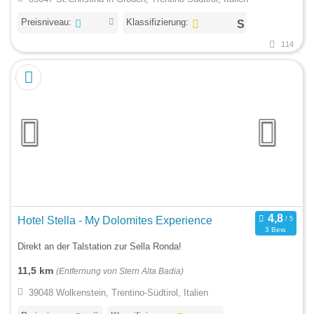
Preisniveau:
Klassifizierung:
114
Hotel Stella - My Dolomites Experience
3 Bew.
Direkt an der Talstation zur Sella Ronda!
11,5 km
(Entfernung von Stern Alta Badia)
39048 Wolkenstein, Trentino-Südtirol, Italien