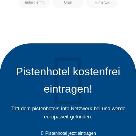
Hinterglemm
Grän
Hintertux
Pistenhotel kostenfrei
eintragen!
Tritt dem pistenhotels.info Netzwerk bei und werde
europaweit gefunden.
Pistenhotel jetzt eintragen