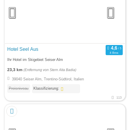
Hotel Seel Aus
4 Bew.
Ihr Hotel im Skigebiet Seiser Alm
23,3 km
(Entfernung von Stern Alta Badia)
39040 Seiser Alm, Trentino-Südtirol, Italien
Preisniveau
Klassifizierung:
113