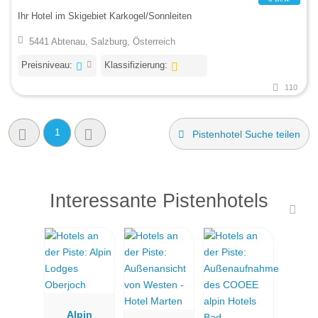
Ihr Hotel im Skigebiet Karkogel/Sonnleiten
5441 Abtenau, Salzburg, Österreich
Preisniveau:
Klassifizierung:
110
1
Pistenhotel Suche teilen
Interessante Pistenhotels
Alpin