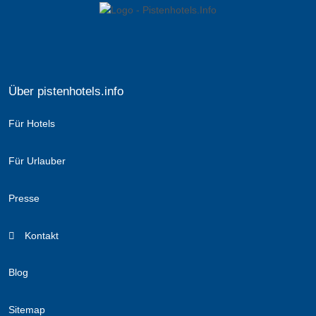
Über pistenhotels.info
Für Hotels
Für Urlauber
Presse
Kontakt
Blog
Sitemap