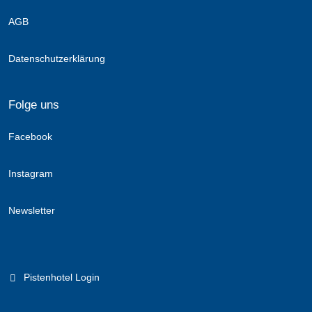
AGB
Datenschutzerklärung
Folge uns
Facebook
Instagram
Newsletter
Pistenhotel Login