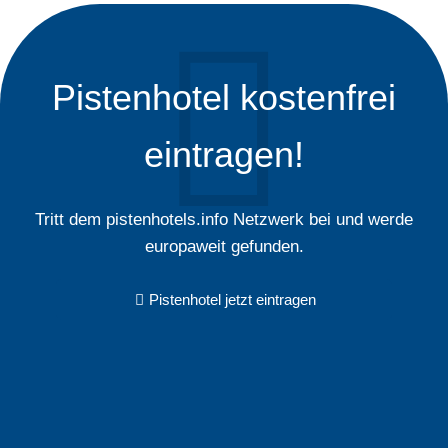
Pistenhotel kostenfrei
eintragen!
Tritt dem pistenhotels.info Netzwerk bei und werde
europaweit gefunden.
Pistenhotel jetzt eintragen