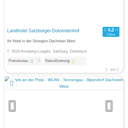
Landhotel Salzburger Dolomitenhof
3 Bew.
Ihr Hotel in der Skiregion Dachstein West
5524 Annaberg-Lungötz, Salzburg, Österreich
Preisniveau:
Klassifizierung:
309