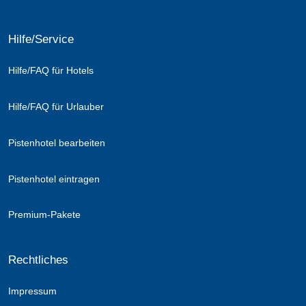
Hilfe/Service
Hilfe/FAQ für Hotels
Hilfe/FAQ für Urlauber
Pistenhotel bearbeiten
Pistenhotel eintragen
Premium-Pakete
Rechtliches
Impressum