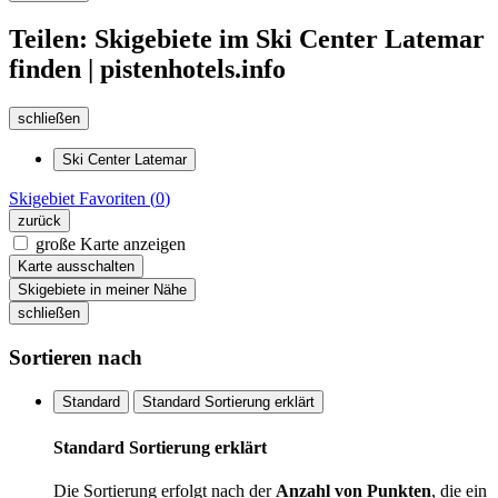
Teilen: Skigebiete im Ski Center Latemar
finden | pistenhotels.info
schließen
Ski Center Latemar
Skigebiet
Favoriten (
0
)
zurück
große Karte anzeigen
Karte ausschalten
Skigebiete in meiner Nähe
schließen
Sortieren nach
Standard
Standard Sortierung erklärt
Standard Sortierung erklärt
Die Sortierung erfolgt nach der
Anzahl von Punkten
, die ein