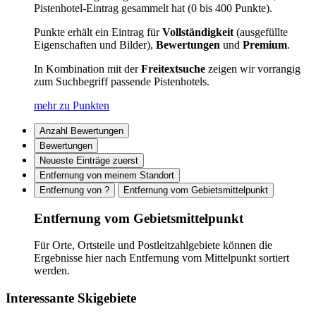
Pistenhotel-Eintrag gesammelt hat (0 bis 400 Punkte).
Punkte erhält ein Eintrag für
Vollständigkeit
(ausgefüllte
Eigenschaften und Bilder),
Bewertungen
und
Premium
.
In Kombination mit der
Freitextsuche
zeigen wir vorrangig
zum Suchbegriff passende Pistenhotels.
mehr zu Punkten
Anzahl Bewertungen
Bewertungen
Neueste Einträge zuerst
Entfernung von meinem Standort
Entfernung von ?
Entfernung vom Gebietsmittelpunkt
Entfernung vom Gebietsmittelpunkt
Für Orte, Ortsteile und Postleitzahlgebiete können die
Ergebnisse hier nach Entfernung vom Mittelpunkt sortiert
werden.
Interessante Skigebiete