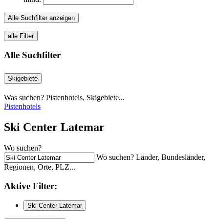
Alle Suchfilter anzeigen
alle Filter
Alle Suchfilter
Skigebiete
Was suchen? Pistenhotels, Skigebiete...
Pistenhotels
Ski Center Latemar
Wo suchen?
Wo suchen? Länder, Bundesländer,
Regionen, Orte, PLZ...
Aktive
Filter:
Ski Center Latemar