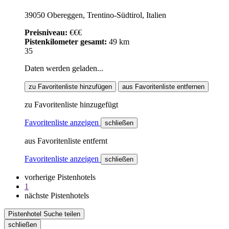
39050 Obereggen, Trentino-Südtirol, Italien
Preisniveau:
€€€
Pistenkilometer gesamt:
49 km
35
Daten werden geladen...
zu Favoritenliste hinzufügen
aus Favoritenliste entfernen
zu Favoritenliste hinzugefügt
Favoritenliste anzeigen
schließen
aus Favoritenliste entfernt
Favoritenliste anzeigen
schließen
vorherige Pistenhotels
1
nächste Pistenhotels
Pistenhotel Suche teilen
schließen