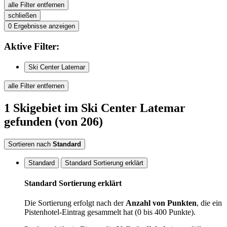
alle Filter entfernen
schließen
0
Ergebnisse anzeigen
Aktive
Filter:
Ski Center Latemar
alle Filter entfernen
1
Skigebiet
im Ski Center Latemar
gefunden
(von 206)
Sortieren nach
Standard
Standard
Standard Sortierung erklärt
Standard Sortierung erklärt
Die Sortierung erfolgt nach der
Anzahl von Punkten
, die ein
Pistenhotel-Eintrag gesammelt hat (0 bis 400 Punkte).