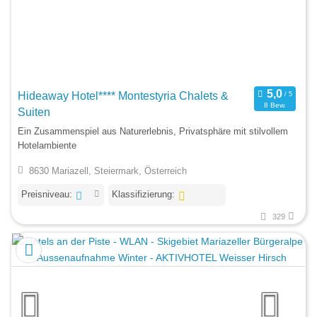
Hideaway Hotel**** Montestyria Chalets &
8 Bew.
Suiten
Ein Zusammenspiel aus Naturerlebnis, Privatsphäre mit stilvollem
Hotelambiente
8630 Mariazell, Steiermark, Österreich
Preisniveau:
Klassifizierung:
329