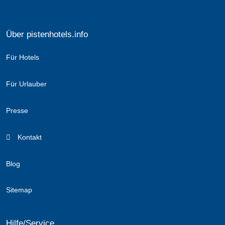
Über pistenhotels.info
Für Hotels
Für Urlauber
Presse
Kontakt
Blog
Sitemap
Hilfe/Service