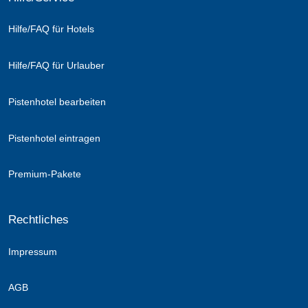
Hilfe/FAQ für Hotels
Hilfe/FAQ für Urlauber
Pistenhotel bearbeiten
Pistenhotel eintragen
Premium-Pakete
Rechtliches
Impressum
AGB