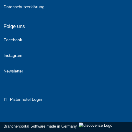
Datenschutzerklärung
Folge uns
Facebook
Instagram
Newsletter
Pistenhotel Login
Branchenportal Software made in Germany