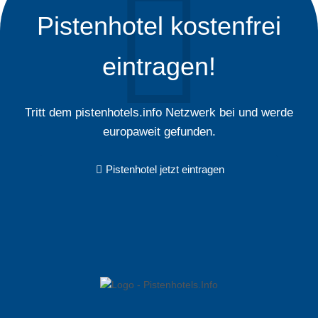
Pistenhotel kostenfrei
eintragen!
Tritt dem pistenhotels.info Netzwerk bei und werde
europaweit gefunden.
Pistenhotel jetzt eintragen