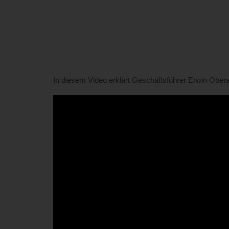
In diesem Video erklärt Geschäftsführer Erwin Ober