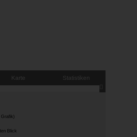
Karte
Statistiken
Grafik)
ten Blick