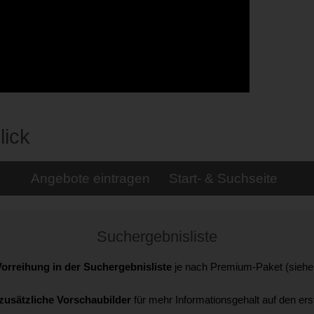
lick
Angebote eintragen
Start- & Suchseite
Suchergebnisliste
orreihung in der Suchergebnisliste
je nach Premium-Paket (siehe 
zusätzliche Vorschaubilder
für mehr Informationsgehalt auf den ers