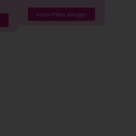
Kombi-Paket anfragen