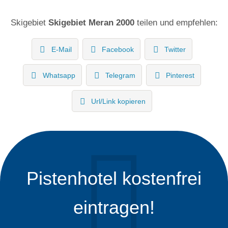
Skigebiet
Skigebiet Meran 2000
teilen und empfehlen:
E-Mail
Facebook
Twitter
Whatsapp
Telegram
Pinterest
Url/Link kopieren
Pistenhotel kostenfrei
eintragen!