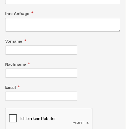
Ihre Anfrage
Vorname
Nachname
Email