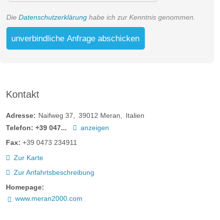
Die
Datenschutzerklärung
habe ich zur Kenntnis genommen.
unverbindliche Anfrage abschicken
Kontakt
Adresse:
Naifweg 37
39012
Meran
Italien
Telefon:
+39 047...
anzeigen
Fax:
+39 0473 234911
Zur Karte
Zur Anfahrtsbeschreibung
Homepage:
www.meran2000.com