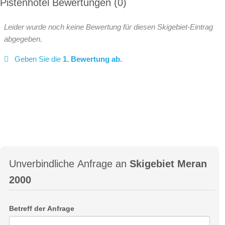
Pistenhotel Bewertungen
0
Leider wurde noch keine Bewertung für diesen Skigebiet-Eintrag
abgegeben.
Geben Sie die
1. Bewertung ab.
Unverbindliche Anfrage an
Skigebiet Meran
2000
Betreff der Anfrage