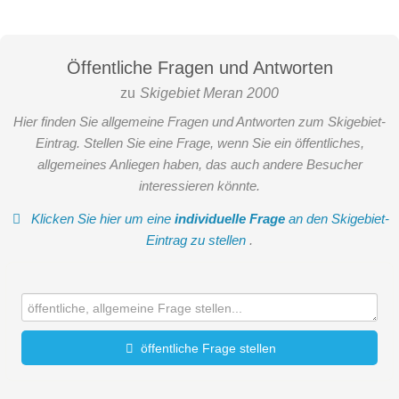
Öffentliche Fragen und Antworten
zu
Skigebiet Meran 2000
Hier finden Sie allgemeine Fragen und Antworten zum Skigebiet-
Eintrag. Stellen Sie eine Frage, wenn Sie ein öffentliches,
allgemeines Anliegen haben, das auch andere Besucher
interessieren könnte.
Klicken Sie hier um eine
individuelle Frage
an den Skigebiet-
Eintrag zu stellen
.
öffentliche Frage stellen
Vorname