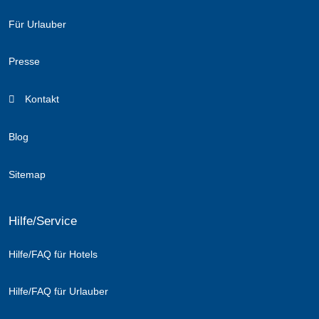
Für Urlauber
Presse
Kontakt
Blog
Sitemap
Hilfe/Service
Hilfe/FAQ für Hotels
Hilfe/FAQ für Urlauber