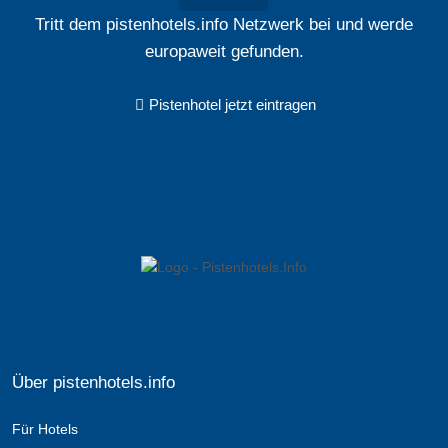
Tritt dem pistenhotels.info Netzwerk bei und werde
europaweit gefunden.
Pistenhotel jetzt eintragen
Über pistenhotels.info
Für Hotels