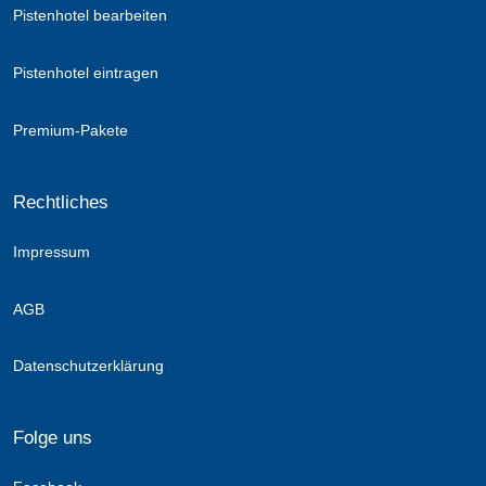
Pistenhotel bearbeiten
Pistenhotel eintragen
Premium-Pakete
Rechtliches
Impressum
AGB
Datenschutzerklärung
Folge uns