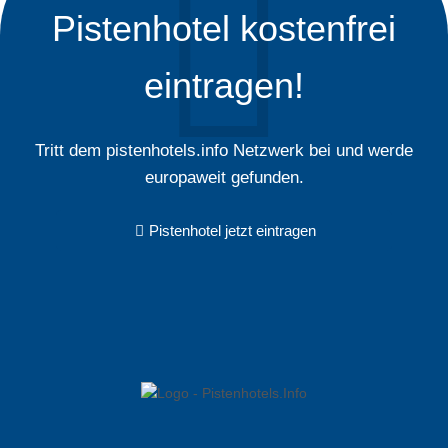
Pistenhotel kostenfrei
eintragen!
Tritt dem pistenhotels.info Netzwerk bei und werde
europaweit gefunden.
Pistenhotel jetzt eintragen