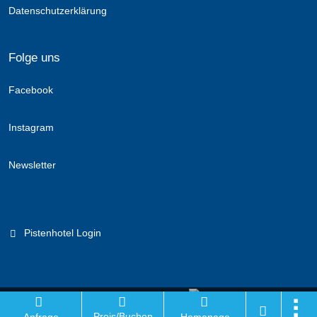
Datenschutzerklärung
Folge uns
Facebook
Instagram
Newsletter
Pistenhotel Login
Branchenportal Software made in Germany
Preis/Buchen