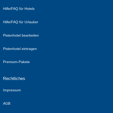
Hilfe/FAQ für Hotels
Hilfe/FAQ für Urlauber
Pistenhotel bearbeiten
Pistenhotel eintragen
Premium-Pakete
Rechtliches
Impressum
AGB