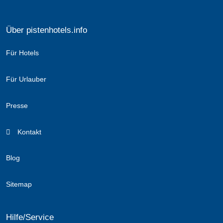
Über pistenhotels.info
Für Hotels
Für Urlauber
Presse
Kontakt
Blog
Sitemap
Hilfe/Service