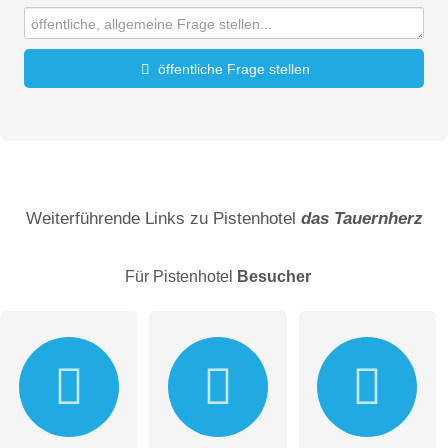
öffentliche Frage stellen
Vorname
Name
Weiterführende Links zu Pistenhotel
das Tauernherz
Für Pistenhotel
Besucher
E-Mail-Adresse (wird nicht veröffentlicht)