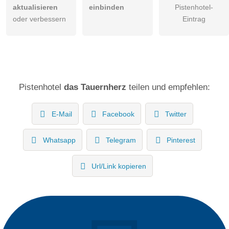
aktualisieren
einbinden
Pistenhotel-
oder verbessern
Eintrag
Pistenhotel
das Tauernherz
teilen und empfehlen:
E-Mail
Facebook
Twitter
Whatsapp
Telegram
Pinterest
Url/Link kopieren