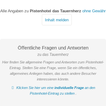
Alle Angaben zu
Pistenhotel das Tauernherz
ohne Gewähr
Inhalt melden
Öffentliche Fragen und Antworten
zu
das Tauernherz
Hier finden Sie allgemeine Fragen und Antworten zum Pistenhotel-
Eintrag. Stellen Sie eine Frage, wenn Sie ein öffentliches,
allgemeines Anliegen haben, das auch andere Besucher
interessieren könnte.
Klicken Sie hier um eine
individuelle Frage
an den
Pistenhotel-Eintrag zu stellen
.