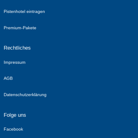
Pistenhotel eintragen
Premium-Pakete
Rechtliches
Impressum
AGB
Datenschutzerklärung
Folge uns
Facebook