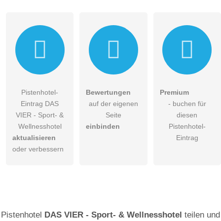
Pistenhotel-
Bewertungen
Premium
Eintrag DAS
auf der eigenen
- buchen für
VIER - Sport- &
Seite
diesen
Wellnesshotel
einbinden
Pistenhotel-
aktualisieren
Eintrag
oder verbessern
Pistenhotel
DAS VIER - Sport- & Wellnesshotel
teilen und