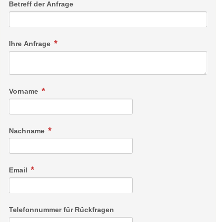
Betreff der Anfrage
Ihre Anfrage
Vorname
Nachname
Email
Telefonnummer für Rückfragen