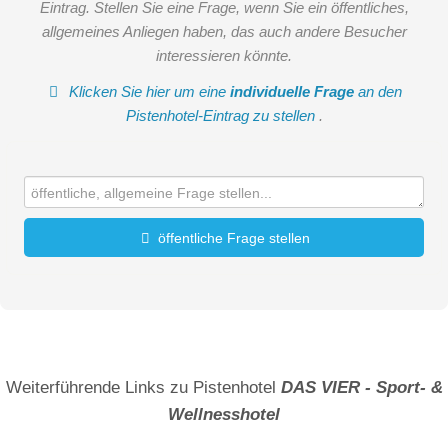
Eintrag. Stellen Sie eine Frage, wenn Sie ein öffentliches,
allgemeines Anliegen haben, das auch andere Besucher
interessieren könnte.
Klicken Sie hier um eine
individuelle Frage
an den
Pistenhotel-Eintrag zu stellen
.
öffentliche Frage stellen
Vorname
Name
Weiterführende Links zu Pistenhotel
DAS VIER - Sport- &
Wellnesshotel