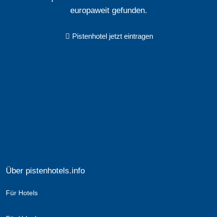
europaweit gefunden.
Pistenhotel jetzt eintragen
Über pistenhotels.info
Für Hotels