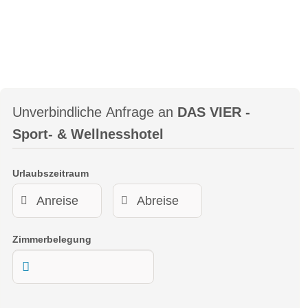
Unverbindliche Anfrage an
DAS VIER -
Sport- & Wellnesshotel
Urlaubszeitraum
Zimmerbelegung