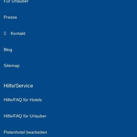
Für Urlauber
Presse
Kontakt
Blog
Sitemap
Hilfe/Service
Hilfe/FAQ für Hotels
Hilfe/FAQ für Urlauber
Pistenhotel bearbeiten