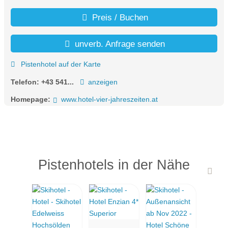
Preis / Buchen
unverb. Anfrage senden
Pistenhotel auf der Karte
Telefon:
+43 541...
anzeigen
Homepage:
www.hotel-vier-jahreszeiten.at
Pistenhotels in der Nähe