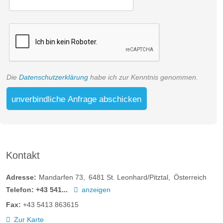
Die
Datenschutzerklärung
habe ich zur Kenntnis genommen.
unverbindliche Anfrage abschicken
Kontakt
Adresse:
Mandarfen 73
6481
St. Leonhard/Pitztal
Österreich
Telefon:
+43 541...
anzeigen
Fax:
+43 5413 863615
Zur Karte