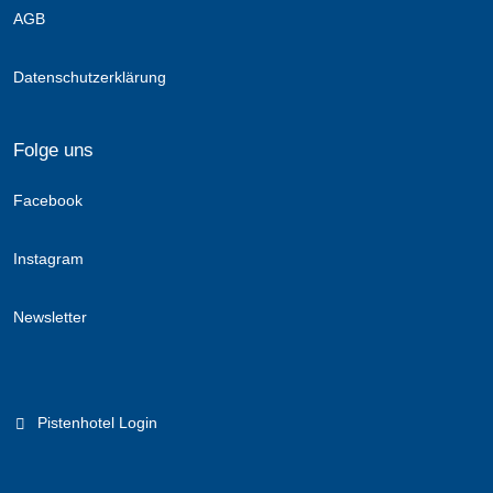
AGB
Datenschutzerklärung
Folge uns
Facebook
Instagram
Newsletter
Pistenhotel Login