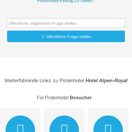
Pistenhotel-Eintrag zu stellen
.
öffentliche Frage stellen
Vorname
Name
Weiterführende Links zu Pistenhotel
Hotel Alpen-Royal
Für Pistenhotel
Besucher
E-Mail-Adresse (wird nicht veröffentlicht)