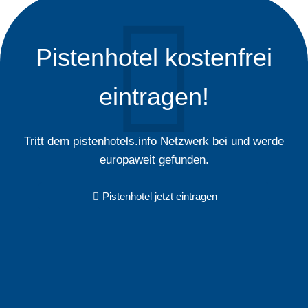
Pistenhotel kostenfrei
eintragen!
Tritt dem pistenhotels.info Netzwerk bei und werde
europaweit gefunden.
Pistenhotel jetzt eintragen