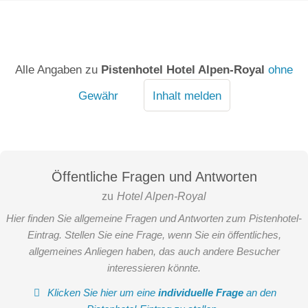
Alle Angaben zu
Pistenhotel Hotel Alpen-Royal
ohne
Gewähr
Inhalt melden
Öffentliche Fragen und Antworten
zu
Hotel Alpen-Royal
Hier finden Sie allgemeine Fragen und Antworten zum Pistenhotel-
Eintrag. Stellen Sie eine Frage, wenn Sie ein öffentliches,
allgemeines Anliegen haben, das auch andere Besucher
interessieren könnte.
Klicken Sie hier um eine
individuelle Frage
an den