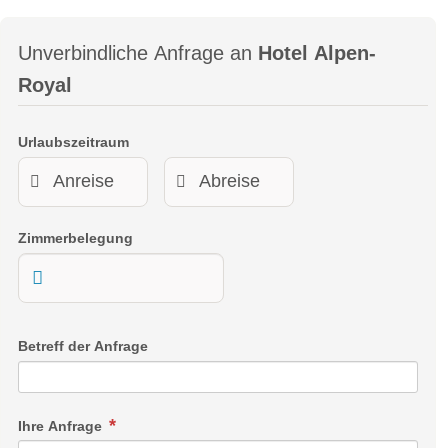
Unverbindliche Anfrage an
Hotel Alpen-
Royal
Urlaubszeitraum
Zimmerbelegung
Betreff der Anfrage
Ihre Anfrage