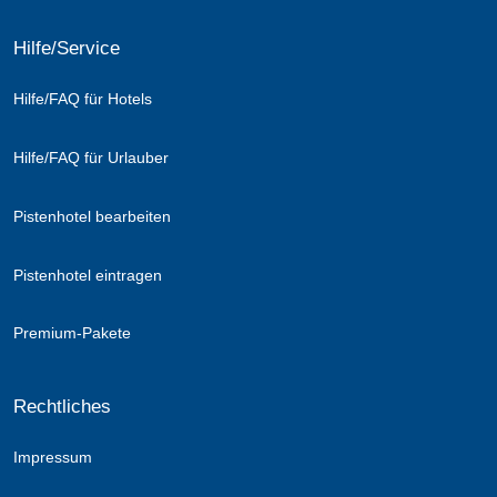
Hilfe/Service
Hilfe/FAQ für Hotels
Hilfe/FAQ für Urlauber
Pistenhotel bearbeiten
Pistenhotel eintragen
Premium-Pakete
Rechtliches
Impressum