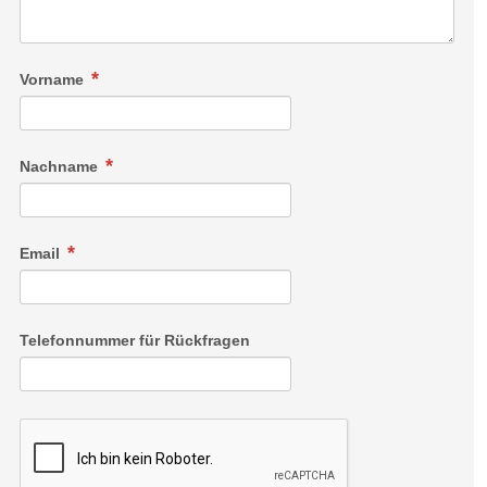
Vorname
Nachname
Email
Telefonnummer für Rückfragen