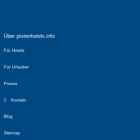
Über pistenhotels.info
Für Hotels
Für Urlauber
Presse
Kontakt
Blog
Sitemap