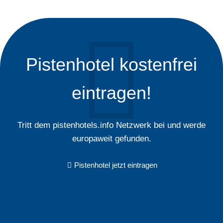
Pistenhotel kostenfrei
eintragen!
Tritt dem pistenhotels.info Netzwerk bei und werde
europaweit gefunden.
Pistenhotel jetzt eintragen