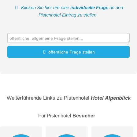
Klicken Sie hier um eine
individuelle Frage
an den
Pistenhotel-Eintrag zu stellen
.
öffentliche Frage stellen
Vorname
Name
Weiterführende Links zu Pistenhotel
Hotel Alpenblick
Für Pistenhotel
Besucher
E-Mail-Adresse (wird nicht veröffentlicht)