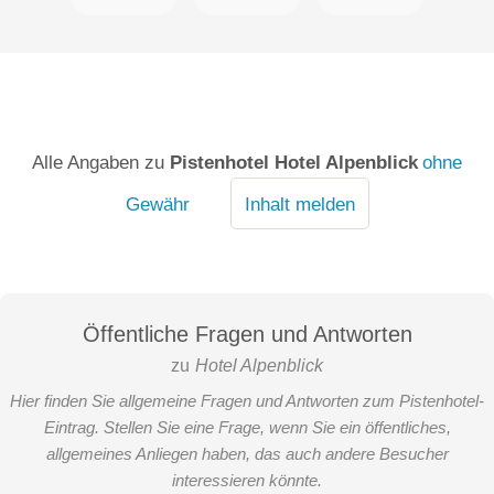
Alle Angaben zu
Pistenhotel Hotel Alpenblick
ohne
Gewähr
Inhalt melden
Öffentliche Fragen und Antworten
zu
Hotel Alpenblick
Hier finden Sie allgemeine Fragen und Antworten zum Pistenhotel-
Eintrag. Stellen Sie eine Frage, wenn Sie ein öffentliches,
allgemeines Anliegen haben, das auch andere Besucher
interessieren könnte.