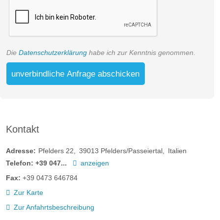
Die
Datenschutzerklärung
habe ich zur Kenntnis genommen.
unverbindliche Anfrage abschicken
Kontakt
Adresse:
Pfelders 22
39013
Pfelders/Passeiertal
Italien
Telefon:
+39 047...
anzeigen
Fax:
+39 0473 646784
Zur Karte
Zur Anfahrtsbeschreibung