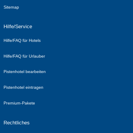
Sitemap
Hilfe/Service
Hilfe/FAQ für Hotels
Hilfe/FAQ für Urlauber
Pistenhotel bearbeiten
Pistenhotel eintragen
Premium-Pakete
Rechtliches