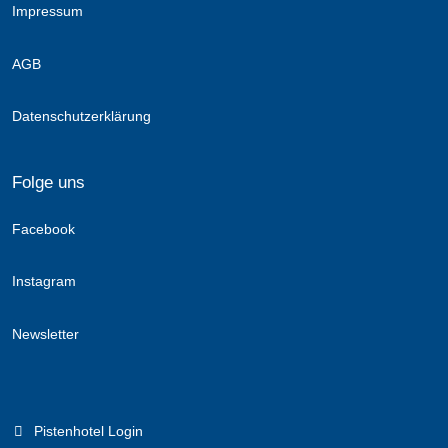
Impressum
AGB
Datenschutzerklärung
Folge uns
Facebook
Instagram
Newsletter
Pistenhotel Login