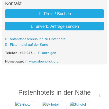
Kontakt
Preis / Buchen
unverb. Anfrage senden
Anfahrtsbeschreibung zu Pistenhotel
Pistenhotel auf der Karte
Telefon:
+39 047...
anzeigen
Homepage:
www.alpenblick.org
Pistenhotels in der Nähe