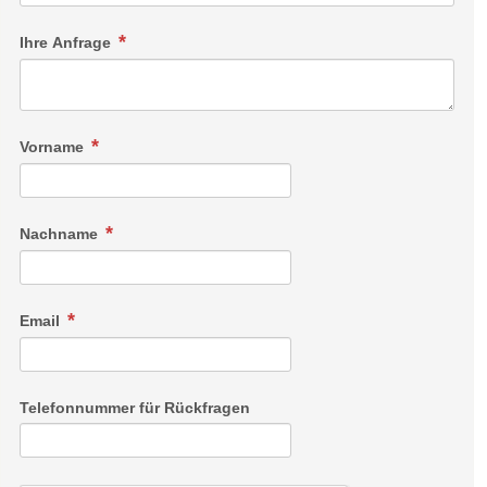
Ihre Anfrage
Vorname
Nachname
Email
Telefonnummer für Rückfragen