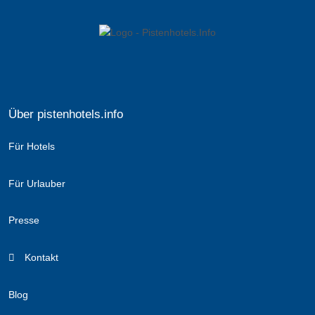
Über pistenhotels.info
Für Hotels
Für Urlauber
Presse
Kontakt
Blog