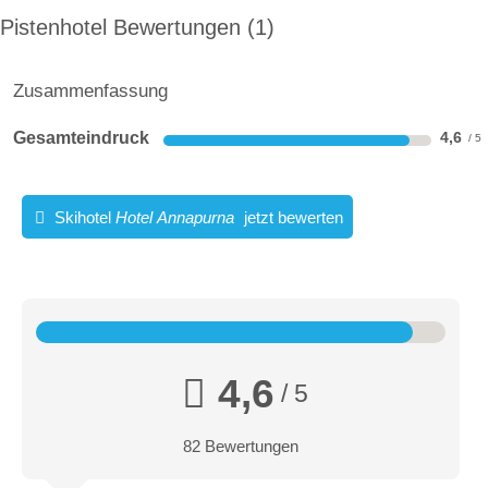
Pistenhotel Bewertungen
1
Zusammenfassung
Gesamteindruck
4,6
Skihotel
Hotel Annapurna
jetzt bewerten
4,6
/ 5
82 Bewertungen