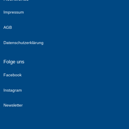
Impressum
AGB
Datenschutzerklärung
Folge uns
Facebook
Instagram
Newsletter