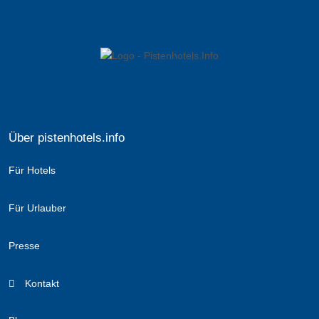
Über pistenhotels.info
Für Hotels
Für Urlauber
Presse
Kontakt