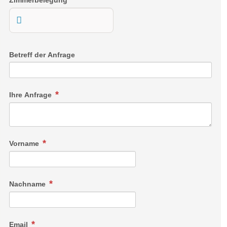
Betreff der Anfrage
Ihre Anfrage
Vorname
Nachname
Email