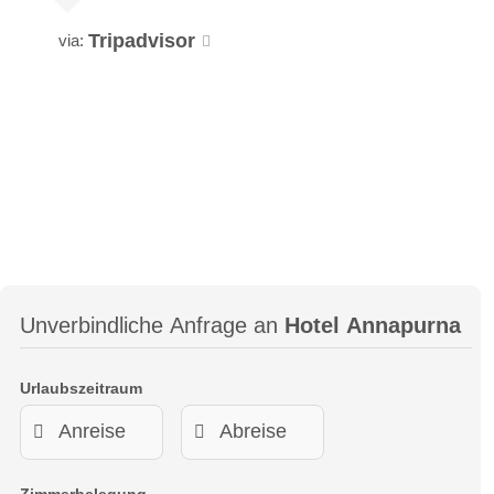
Tripadvisor
via:
Unverbindliche Anfrage an
Hotel Annapurna
Urlaubszeitraum
Zimmerbelegung