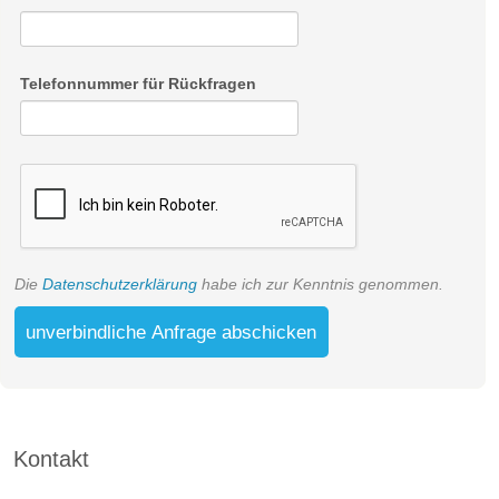
Telefonnummer für Rückfragen
Die
Datenschutzerklärung
habe ich zur Kenntnis genommen.
unverbindliche Anfrage abschicken
Kontakt