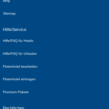
Blog
Sitemap
Hilfe/Service
Hilfe/FAQ für Hotels
Hilfe/FAQ für Urlauber
Pistenhotel bearbeiten
Pistenhotel eintragen
Premium-Pakete
Rechtliches