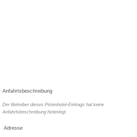
Anfahrtsbeschreibung
Der Betreiber dieses Pistenhotel-Eintrags hat keine
Anfahrtsbeschreibung hinterlegt.
Adresse