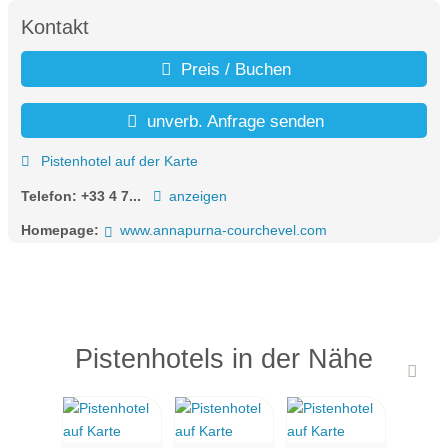
Kontakt
Preis / Buchen
unverb. Anfrage senden
Pistenhotel auf der Karte
Telefon:
+33 4 7...
anzeigen
Homepage:
www.annapurna-courchevel.com
Pistenhotels in der Nähe