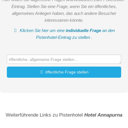
Eintrag. Stellen Sie eine Frage, wenn Sie ein öffentliches,
allgemeines Anliegen haben, das auch andere Besucher
interessieren könnte.
Klicken Sie hier um eine
individuelle Frage
an den
Pistenhotel-Eintrag zu stellen
.
öffentliche Frage stellen
Vorname
Name
Weiterführende Links zu Pistenhotel
Hotel Annapurna