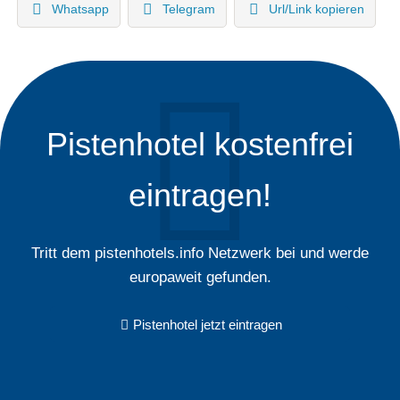
Whatsapp
Telegram
Url/Link kopieren
Pistenhotel kostenfrei
eintragen!
Tritt dem pistenhotels.info Netzwerk bei und werde
europaweit gefunden.
Pistenhotel jetzt eintragen