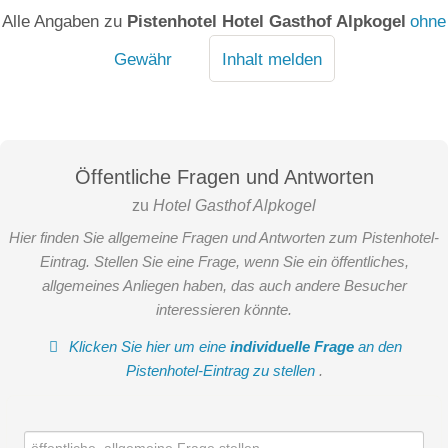
Alle Angaben zu
Pistenhotel Hotel Gasthof Alpkogel
ohne
Gewähr
Inhalt melden
Öffentliche Fragen und Antworten
zu
Hotel Gasthof Alpkogel
Hier finden Sie allgemeine Fragen und Antworten zum Pistenhotel-
Eintrag. Stellen Sie eine Frage, wenn Sie ein öffentliches,
allgemeines Anliegen haben, das auch andere Besucher
interessieren könnte.
Klicken Sie hier um eine
individuelle Frage
an den
Pistenhotel-Eintrag zu stellen
.