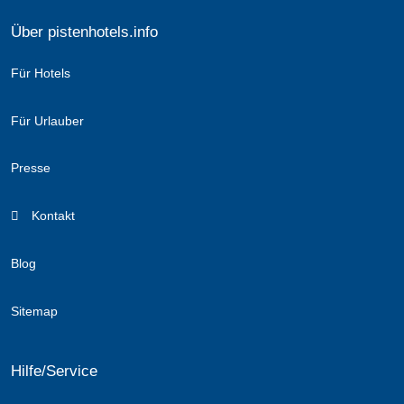
Über pistenhotels.info
Für Hotels
Für Urlauber
Presse
Kontakt
Blog
Sitemap
Hilfe/Service