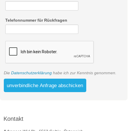
Telefonnummer für Rückfragen
Die
Datenschutzerklärung
habe ich zur Kenntnis genommen.
unverbindliche Anfrage abschicken
Kontakt