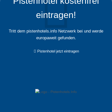
Pistenhotel kostenfrei
eintragen!
Tritt dem pistenhotels.info Netzwerk bei und werde
europaweit gefunden.
Pistenhotel jetzt eintragen