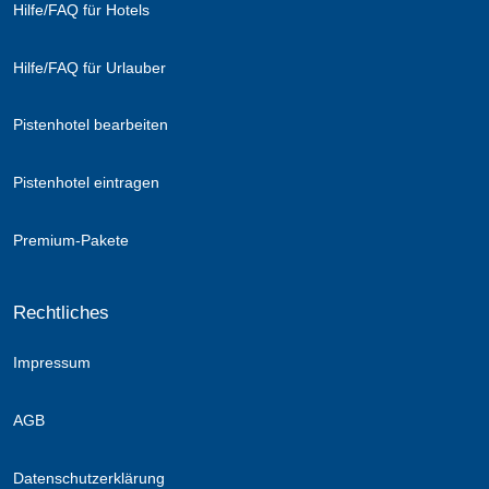
Hilfe/FAQ für Hotels
Hilfe/FAQ für Urlauber
Pistenhotel bearbeiten
Pistenhotel eintragen
Premium-Pakete
Rechtliches
Impressum
AGB
Datenschutzerklärung