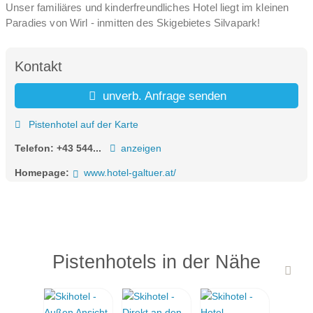
Unser familiäres und kinderfreundliches Hotel liegt im kleinen
Paradies von Wirl - inmitten des Skigebietes Silvapark!
Kontakt
unverb. Anfrage senden
Pistenhotel auf der Karte
Telefon:
+43 544...
anzeigen
Homepage:
www.hotel-galtuer.at/
Pistenhotels in der Nähe