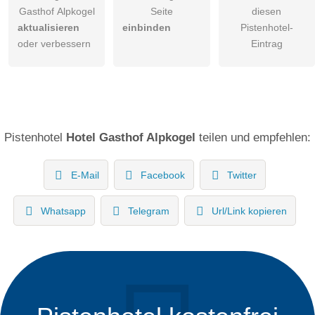
Gasthof Alpkogel
Seite
diesen
aktualisieren
einbinden
Pistenhotel-
oder verbessern
Eintrag
Pistenhotel
Hotel Gasthof Alpkogel
teilen und empfehlen:
E-Mail
Facebook
Twitter
Whatsapp
Telegram
Url/Link kopieren