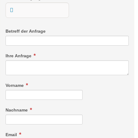
Betreff der Anfrage
Ihre Anfrage
Vorname
Nachname
Email