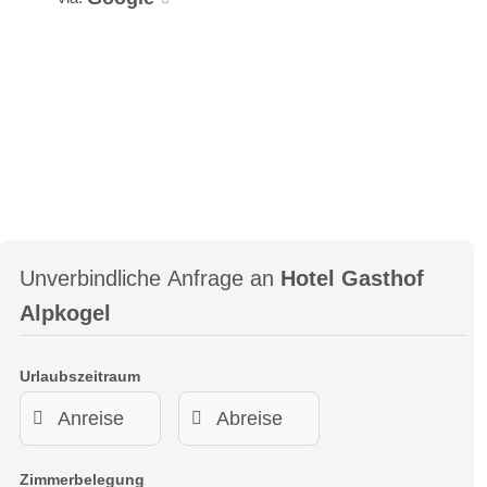
Unverbindliche Anfrage an
Hotel Gasthof
Alpkogel
Urlaubszeitraum
Zimmerbelegung