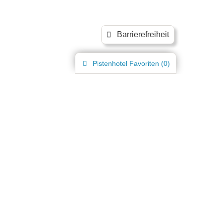
Barrierefreiheit
Pistenhotel
Favoriten (
0
)