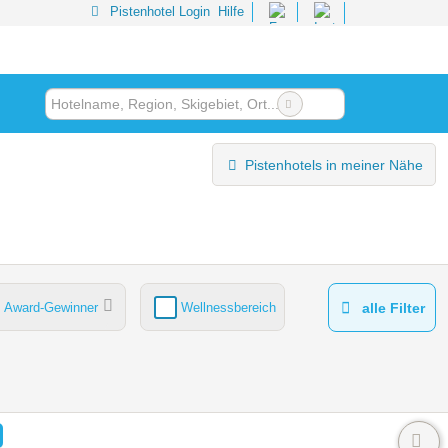
Pistenhotel Login
Hilfe
Pistenhotels in meiner Nähe
Award-Gewinner
Wellnessbereich
alle Filter