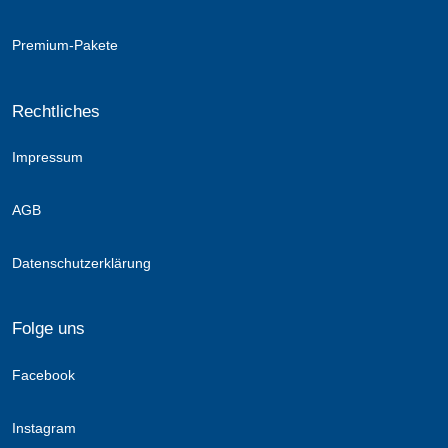
Premium-Pakete
Rechtliches
Impressum
AGB
Datenschutzerklärung
Folge uns
Facebook
Instagram