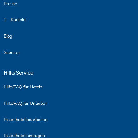
Presse
Kontakt
Blog
Sitemap
Hilfe/Service
Hilfe/FAQ für Hotels
Hilfe/FAQ für Urlauber
Pistenhotel bearbeiten
Pistenhotel eintragen