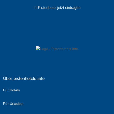
Pistenhotel jetzt eintragen
Über pistenhotels.info
Für Hotels
Für Urlauber