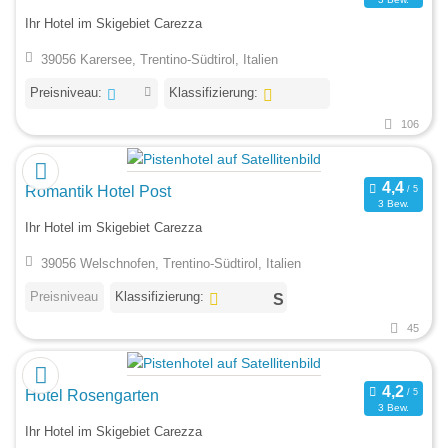
Ihr Hotel im Skigebiet Carezza
39056 Karersee, Trentino-Südtirol, Italien
Preisniveau:
Klassifizierung:
106
Romantik Hotel Post
3 Bew.
Ihr Hotel im Skigebiet Carezza
39056 Welschnofen, Trentino-Südtirol, Italien
Preisniveau
Klassifizierung:
45
Hotel Rosengarten
3 Bew.
Ihr Hotel im Skigebiet Carezza