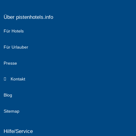
Über pistenhotels.info
Für Hotels
Für Urlauber
Presse
Kontakt
Blog
Sitemap
Hilfe/Service