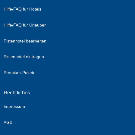
Hilfe/FAQ für Hotels
Hilfe/FAQ für Urlauber
Pistenhotel bearbeiten
Pistenhotel eintragen
Premium-Pakete
Rechtliches
Impressum
AGB