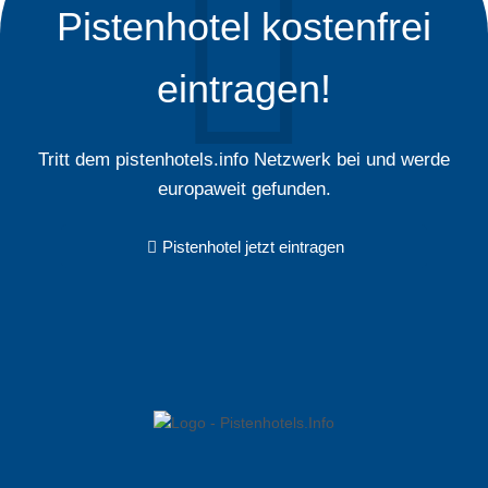
Pistenhotel kostenfrei
eintragen!
Tritt dem pistenhotels.info Netzwerk bei und werde
europaweit gefunden.
Pistenhotel jetzt eintragen