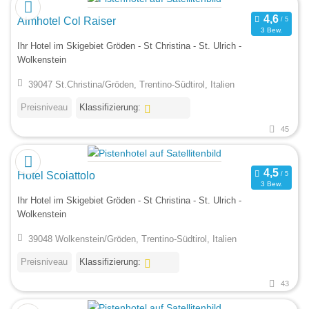
Almhotel Col Raiser
3 Bew.
Ihr Hotel im Skigebiet Gröden - St Christina - St. Ulrich -
Wolkenstein
39047 St.Christina/Gröden, Trentino-Südtirol, Italien
Preisniveau
Klassifizierung:
45
Hotel Scoiattolo
3 Bew.
Ihr Hotel im Skigebiet Gröden - St Christina - St. Ulrich -
Wolkenstein
39048 Wolkenstein/Gröden, Trentino-Südtirol, Italien
Preisniveau
Klassifizierung:
43