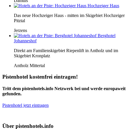
Damüls
Hochzeiger Haus
Das neue Hochzeiger Haus - mitten im Skigebiet Hochzeiger
Pitztal
Jerzens
Berghotel
Johanneshof
Direkt am Familienskigebiet Riepenlift in Antholz und im
Skigebiet Kronplatz
Antholz Mittertal
Pistenhotel kostenfrei eintragen!
Tritt dem pistenhotels.info Netzwerk bei und werde europaweit
gefunden.
Pistenhotel jetzt eintragen
Über pistenhotels.info