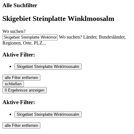
Alle Suchfilter
Skigebiet Steinplatte Winklmoosalm
Wo suchen?
Wo suchen? Länder, Bundesländer,
Regionen, Orte, PLZ...
Aktive
Filter:
Skigebiet Steinplatte Winklmoosalm
alle Filter entfernen
schließen
0
Ergebnisse anzeigen
Aktive
Filter:
Skigebiet Steinplatte Winklmoosalm
alle Filter entfernen