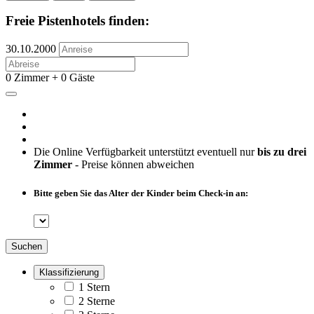
Freie Pistenhotels finden:
30.10.2000
0 Zimmer + 0 Gäste
Die Online Verfügbarkeit unterstützt eventuell nur
bis zu drei
Zimmer
- Preise können abweichen
Bitte geben Sie das Alter der Kinder beim Check-in an:
Suchen
Klassifizierung
1 Stern
2 Sterne