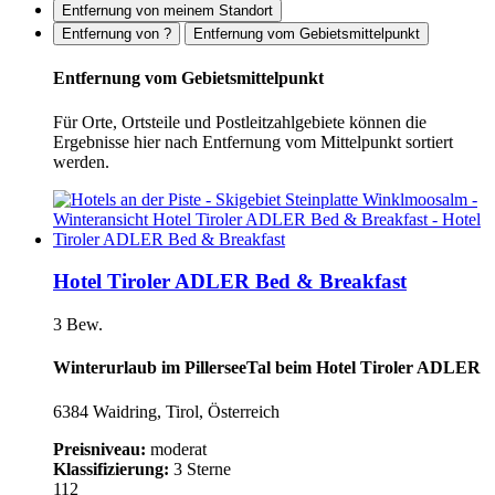
Entfernung von meinem Standort
Entfernung von ?
Entfernung vom Gebietsmittelpunkt
Entfernung vom Gebietsmittelpunkt
Für Orte, Ortsteile und Postleitzahlgebiete können die
Ergebnisse hier nach Entfernung vom Mittelpunkt sortiert
werden.
Hotel Tiroler ADLER Bed & Breakfast
3 Bew.
Winterurlaub im PillerseeTal beim Hotel Tiroler ADLER
6384 Waidring, Tirol, Österreich
Preisniveau:
moderat
Klassifizierung:
3 Sterne
112