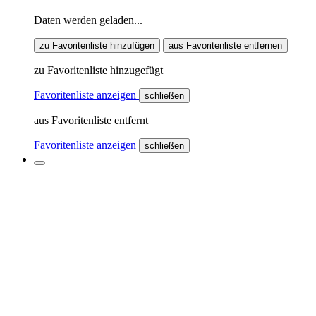
Daten werden geladen...
zu Favoritenliste hinzufügen
aus Favoritenliste entfernen
zu Favoritenliste hinzugefügt
Favoritenliste anzeigen
schließen
aus Favoritenliste entfernt
Favoritenliste anzeigen
schließen