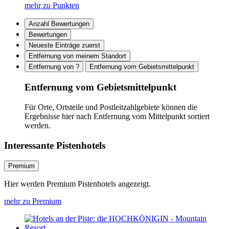
mehr zu Punkten
Anzahl Bewertungen
Bewertungen
Neueste Einträge zuerst
Entfernung von meinem Standort
Entfernung von ?
Entfernung vom Gebietsmittelpunkt
Entfernung vom Gebietsmittelpunkt
Für Orte, Ortsteile und Postleitzahlgebiete können die
Ergebnisse hier nach Entfernung vom Mittelpunkt sortiert
werden.
Interessante Pistenhotels
Premium
Hier werden Premium Pistenhotels angezeigt.
mehr zu Premium