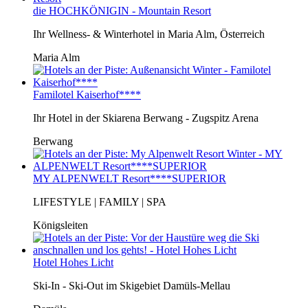
die HOCHKÖNIGIN - Mountain Resort
Ihr Wellness- & Winterhotel in Maria Alm, Österreich
Maria Alm
Familotel Kaiserhof****
Ihr Hotel in der Skiarena Berwang - Zugspitz Arena
Berwang
MY ALPENWELT Resort****SUPERIOR
LIFESTYLE | FAMILY | SPA
Königsleiten
Hotel Hohes Licht
Ski-In - Ski-Out im Skigebiet Damüls-Mellau