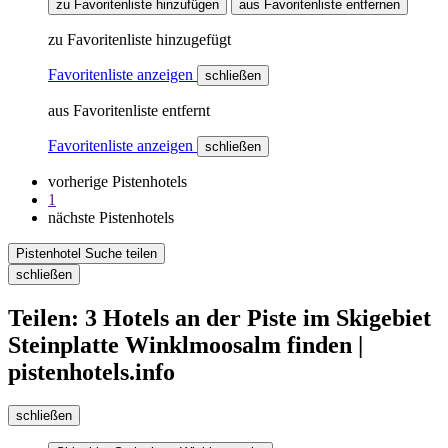
zu Favoritenliste hinzufügen
aus Favoritenliste entfernen
zu Favoritenliste hinzugefügt
Favoritenliste anzeigen
schließen
aus Favoritenliste entfernt
Favoritenliste anzeigen
schließen
vorherige Pistenhotels
1
nächste Pistenhotels
Pistenhotel Suche teilen
schließen
Teilen: 3 Hotels an der Piste im Skigebiet
Steinplatte Winklmoosalm finden |
pistenhotels.info
schließen