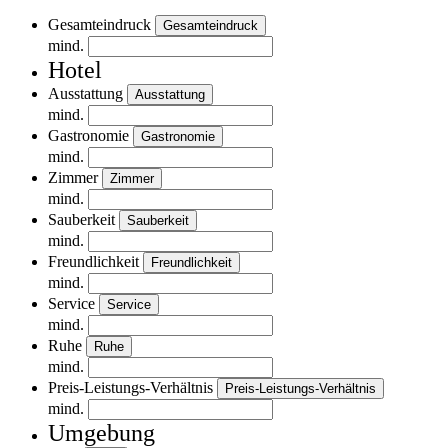
Gesamteindruck
Gesamteindruck
mind.
Hotel
Ausstattung
Ausstattung
mind.
Gastronomie
Gastronomie
mind.
Zimmer
Zimmer
mind.
Sauberkeit
Sauberkeit
mind.
Freundlichkeit
Freundlichkeit
mind.
Service
Service
mind.
Ruhe
Ruhe
mind.
Preis-Leistungs-Verhältnis
Preis-Leistungs-Verhältnis
mind.
Umgebung