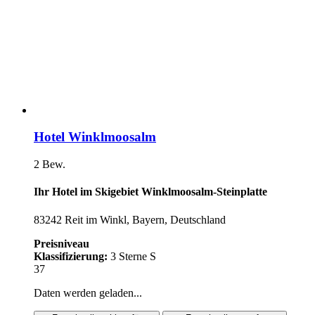
Hotel Winklmoosalm
2 Bew.
Ihr Hotel im Skigebiet Winklmoosalm-Steinplatte
83242 Reit im Winkl, Bayern, Deutschland
Preisniveau
Klassifizierung:
3 Sterne S
37
Daten werden geladen...