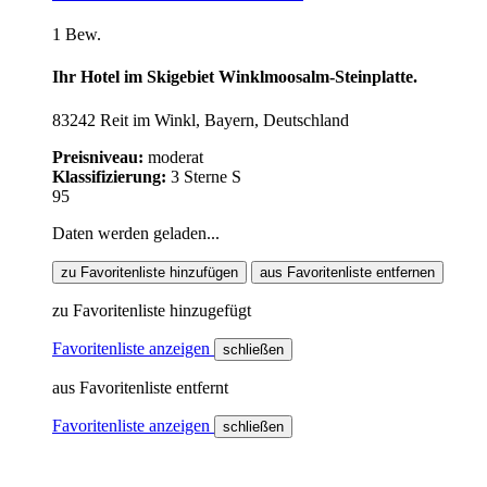
1 Bew.
Ihr Hotel im Skigebiet Winklmoosalm-Steinplatte.
83242 Reit im Winkl, Bayern, Deutschland
Preisniveau:
moderat
Klassifizierung:
3 Sterne S
95
Daten werden geladen...
zu Favoritenliste hinzufügen
aus Favoritenliste entfernen
zu Favoritenliste hinzugefügt
Favoritenliste anzeigen
schließen
aus Favoritenliste entfernt
Favoritenliste anzeigen
schließen