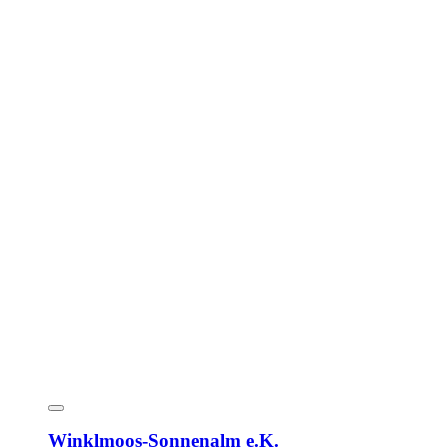
Winklmoos-Sonnenalm e.K.