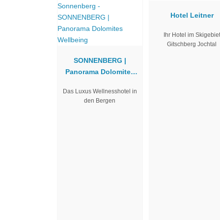
Hotel Leitner
Ihr Hotel im Skigebie
Gitschberg Jochtal
SONNENBERG |
Panorama Dolomites
Wellbeing
Das Luxus Wellnesshotel in
den Bergen