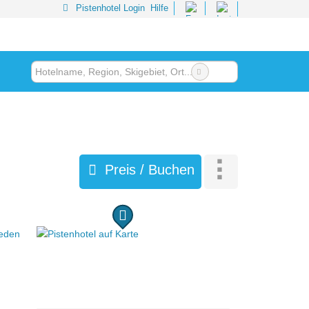
Pistenhotel Login
Hilfe
Preis / Buchen