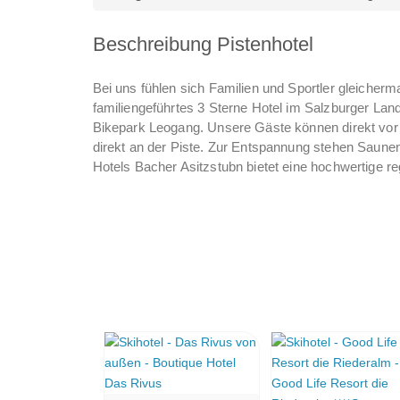
Beschreibung Pistenhotel
Bei uns fühlen sich Familien und Sportler gleicherm
familiengeführtes 3 Sterne Hotel im Salzburger Land
Bikepark Leogang. Unsere Gäste können direkt vor d
direkt an der Piste. Zur Entspannung stehen Saunen
Hotels Bacher Asitzstubn bietet eine hochwertige r