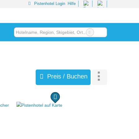
Pistenhotel Login
Hilfe
Preis / Buchen