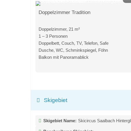
Doppelzimmer Tradition
Doppelzimmer, 21 m²
1 – 3 Personen
Doppelbett, Couch, TV, Telefon, Safe
Dusche, WC, Schminkspiegel, Föhn
Balkon mit Panoramablick
Skigebiet
Skigebiet Name:
Skicircus Saalbach Hinter