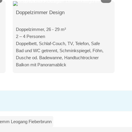
Doppelzimmer Design
Doppelzimmer, 26 - 29 m²
2 – 4 Personen
Doppelbett, Schlaf-Couch, TV, Telefon, Safe
Bad und WC getrennt, Schminkspiegel, Föhn,
Dusche od. Badewanne, Handtuchtrockner
Balkon mit Panoramablick
glemm Leogang Fieberbrunn