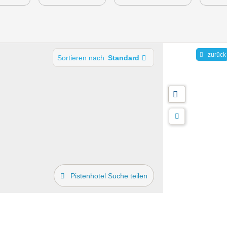
zurück
Sortieren nach
Standard
Pistenhotel Suche teilen