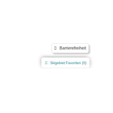
Barrierefreiheit
Skigebiet
Favoriten (
0
)