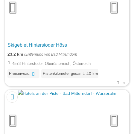
Skigebiet Hinterstoder Höss
23,2 km
(Entfernung von Bad Mitterndorf)
4573 Hinterstoder, Oberösterreich, Österreich
Preisniveau:
Pistenkilometer gesamt:
40 km
97