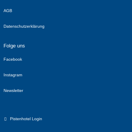
AGB
Datenschutzerklärung
Folge uns
Facebook
Instagram
Newsletter
Pistenhotel Login