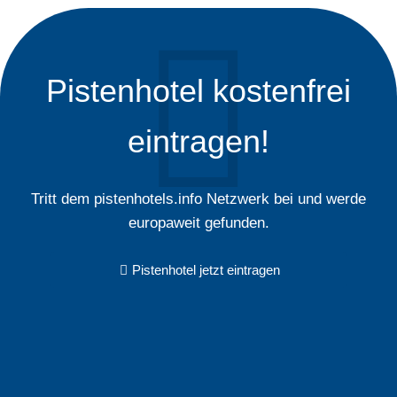
Pistenhotel kostenfrei
eintragen!
Tritt dem pistenhotels.info Netzwerk bei und werde
europaweit gefunden.
Pistenhotel jetzt eintragen