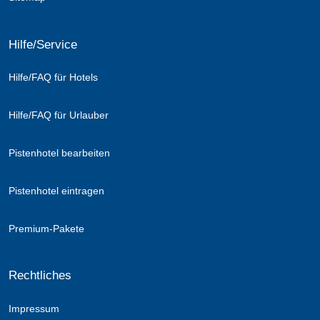
Hilfe/Service
Hilfe/FAQ für Hotels
Hilfe/FAQ für Urlauber
Pistenhotel bearbeiten
Pistenhotel eintragen
Premium-Pakete
Rechtliches
Impressum