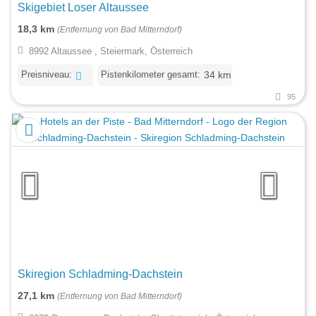
Skigebiet Loser Altaussee
18,3 km
(Entfernung von Bad Mitterndorf)
8992 Altaussee , Steiermark, Österreich
Preisniveau:
Pistenkilometer gesamt:
34 km
95
Skiregion Schladming-Dachstein
27,1 km
(Entfernung von Bad Mitterndorf)