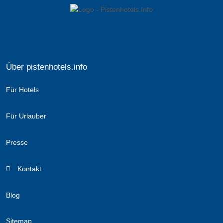
Über pistenhotels.info
Für Hotels
Für Urlauber
Presse
Kontakt
Blog
Sitemap