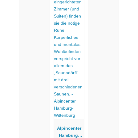
Alpincenter
Hamburg-