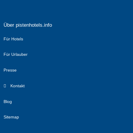
Über pistenhotels.info
Für Hotels
Für Urlauber
Presse
Kontakt
Blog
Sitemap