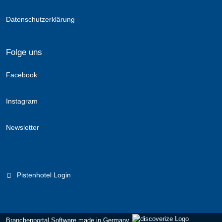
Datenschutzerklärung
Folge uns
Facebook
Instagram
Newsletter
Pistenhotel Login
Branchenportal Software made in Germany