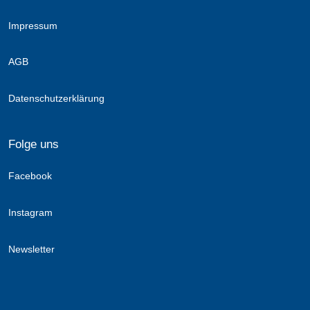
Impressum
AGB
Datenschutzerklärung
Folge uns
Facebook
Instagram
Newsletter