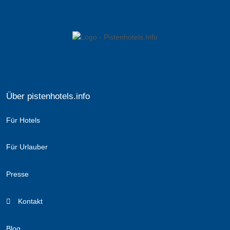
Über pistenhotels.info
Für Hotels
Für Urlauber
Presse
Kontakt
Blog