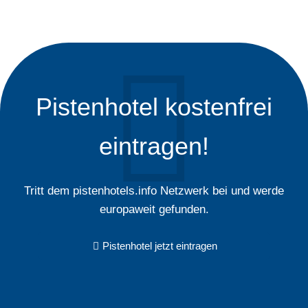
Pistenhotel kostenfrei
eintragen!
Tritt dem pistenhotels.info Netzwerk bei und werde
europaweit gefunden.
Pistenhotel jetzt eintragen