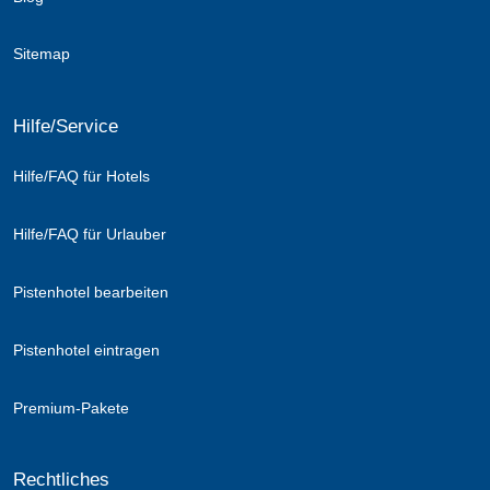
Sitemap
Hilfe/Service
Hilfe/FAQ für Hotels
Hilfe/FAQ für Urlauber
Pistenhotel bearbeiten
Pistenhotel eintragen
Premium-Pakete
Rechtliches