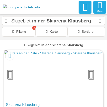
Menu
Skigebiet
in der Skiarena Klausberg
0
Filtern
Karte
Sortieren
1
Skigebiet
in der Skiarena Klausberg
Skiarena Klausberg