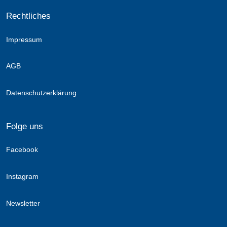
Rechtliches
Impressum
AGB
Datenschutzerklärung
Folge uns
Facebook
Instagram
Newsletter