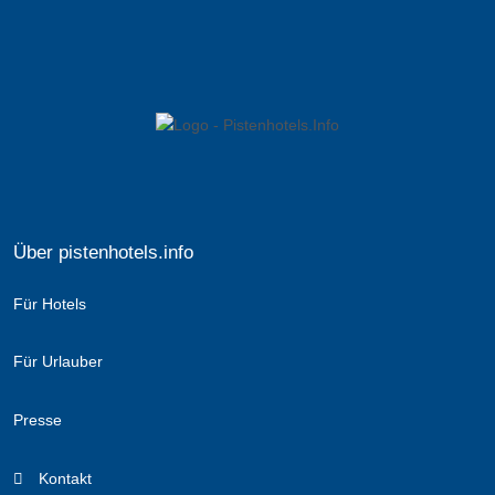
Über pistenhotels.info
Für Hotels
Für Urlauber
Presse
Kontakt