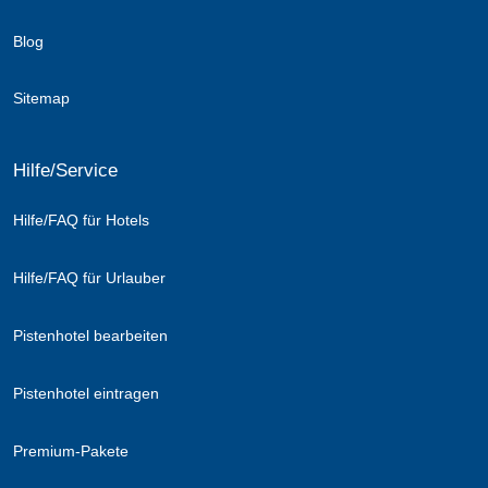
Blog
Sitemap
Hilfe/Service
Hilfe/FAQ für Hotels
Hilfe/FAQ für Urlauber
Pistenhotel bearbeiten
Pistenhotel eintragen
Premium-Pakete