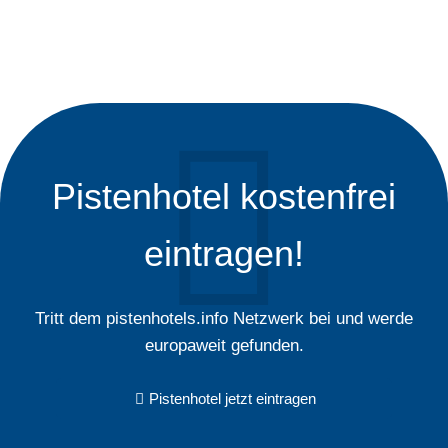
Pistenhotel kostenfrei
eintragen!
Tritt dem pistenhotels.info Netzwerk bei und werde
europaweit gefunden.
Pistenhotel jetzt eintragen