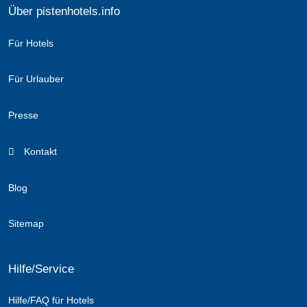
Über pistenhotels.info
Für Hotels
Für Urlauber
Presse
Kontakt
Blog
Sitemap
Hilfe/Service
Hilfe/FAQ für Hotels