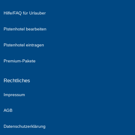
Hilfe/FAQ für Urlauber
Pistenhotel bearbeiten
Pistenhotel eintragen
Premium-Pakete
Rechtliches
Impressum
AGB
Datenschutzerklärung