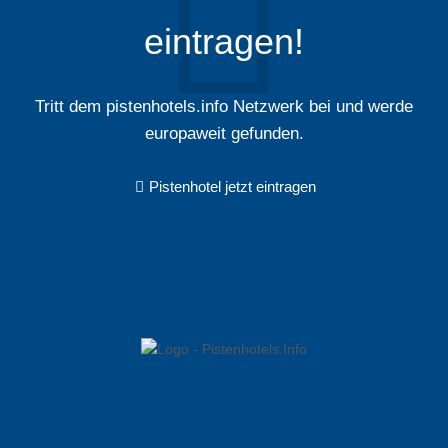
eintragen!
Tritt dem pistenhotels.info Netzwerk bei und werde
europaweit gefunden.
Pistenhotel jetzt eintragen