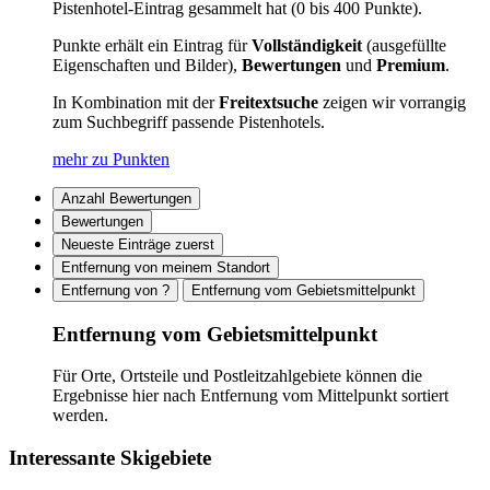
Pistenhotel-Eintrag gesammelt hat (0 bis 400 Punkte).
Punkte erhält ein Eintrag für
Vollständigkeit
(ausgefüllte
Eigenschaften und Bilder),
Bewertungen
und
Premium
.
In Kombination mit der
Freitextsuche
zeigen wir vorrangig
zum Suchbegriff passende Pistenhotels.
mehr zu Punkten
Anzahl Bewertungen
Bewertungen
Neueste Einträge zuerst
Entfernung von meinem Standort
Entfernung von ?
Entfernung vom Gebietsmittelpunkt
Entfernung vom Gebietsmittelpunkt
Für Orte, Ortsteile und Postleitzahlgebiete können die
Ergebnisse hier nach Entfernung vom Mittelpunkt sortiert
werden.
Interessante Skigebiete