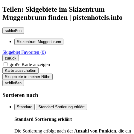
Teilen: Skigebiete im Skizentrum
Muggenbrunn finden | pistenhotels.info
schließen
Skizentrum Muggenbrunn
Skigebiet
Favoriten (
0
)
zurück
große Karte anzeigen
Karte ausschalten
Skigebiete in meiner Nähe
schließen
Sortieren nach
Standard
Standard Sortierung erklärt
Standard Sortierung erklärt
Die Sortierung erfolgt nach der
Anzahl von Punkten
, die ein