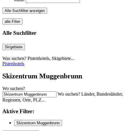
Alle Suchfilter anzeigen
alle Filter
Alle Suchfilter
Skigebiete
Was suchen? Pistenhotels, Skigebiete...
Pistenhotels
Skizentrum Muggenbrunn
Wo suchen?
Wo suchen? Länder, Bundesländer,
Regionen, Orte, PLZ...
Aktive
Filter:
Skizentrum Muggenbrunn