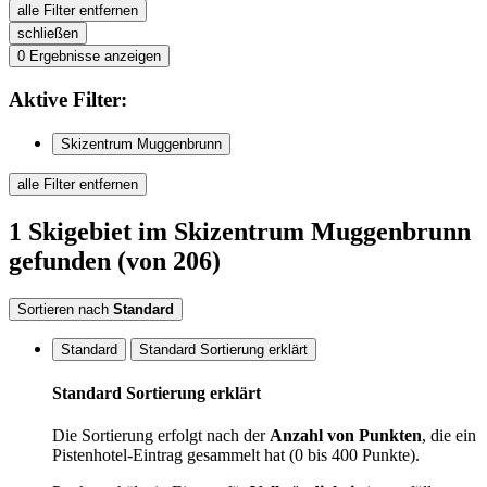
alle Filter entfernen
schließen
0
Ergebnisse anzeigen
Aktive
Filter:
Skizentrum Muggenbrunn
alle Filter entfernen
1
Skigebiet
im Skizentrum Muggenbrunn
gefunden
(von 206)
Sortieren nach
Standard
Standard
Standard Sortierung erklärt
Standard Sortierung erklärt
Die Sortierung erfolgt nach der
Anzahl von Punkten
, die ein
Pistenhotel-Eintrag gesammelt hat (0 bis 400 Punkte).