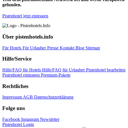
gefunden.
Pistenhotel jetzt eintragen
Über pistenhotels.info
Für Hotels
Für Urlauber
Presse
Kontakt
Blog
Sitemap
Hilfe/Service
Hilfe/FAQ für Hotels
Hilfe/FAQ für Urlauber
Pistenhotel bearbeiten
Pistenhotel eintragen
Premium-Pakete
Rechtliches
Impressum
AGB
Datenschutzerklärung
Folge uns
Facebook
Instagram
Newsletter
Pistenhotel Login