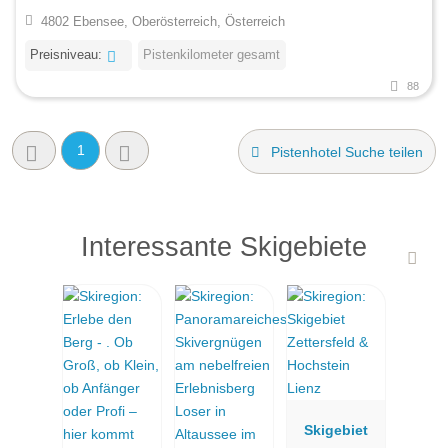
4802 Ebensee, Oberösterreich, Österreich
Preisniveau:
Pistenkilometer gesamt
88
1
Pistenhotel Suche teilen
Interessante Skigebiete
Skigebiet