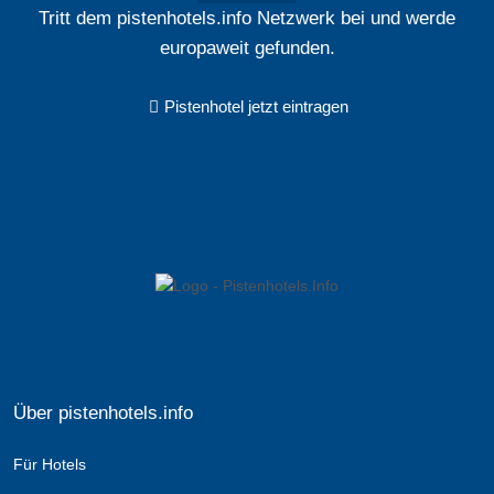
Tritt dem pistenhotels.info Netzwerk bei und werde
europaweit gefunden.
Pistenhotel jetzt eintragen
Über pistenhotels.info
Für Hotels