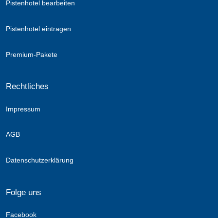
Pistenhotel bearbeiten
Pistenhotel eintragen
Premium-Pakete
Rechtliches
Impressum
AGB
Datenschutzerklärung
Folge uns
Facebook