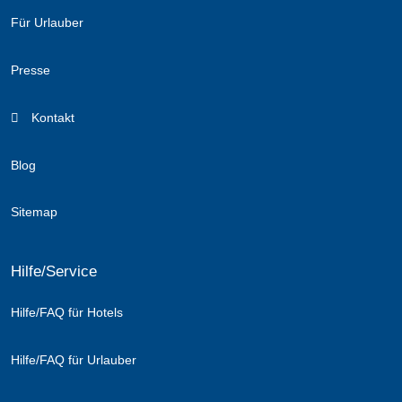
Für Urlauber
Presse
Kontakt
Blog
Sitemap
Hilfe/Service
Hilfe/FAQ für Hotels
Hilfe/FAQ für Urlauber