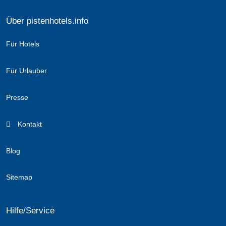
Über pistenhotels.info
Für Hotels
Für Urlauber
Presse
Kontakt
Blog
Sitemap
Hilfe/Service