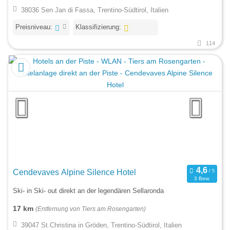
38036 Sen Jan di Fassa, Trentino-Südtirol, Italien
Preisniveau:
Klassifizierung:
114
Cendevaves Alpine Silence Hotel
3 Bew.
Ski- in Ski- out direkt an der legendären Sellaronda
17 km
(Entfernung von Tiers am Rosengarten)
39047 St.Christina in Gröden, Trentino-Südtirol, Italien