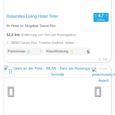
Dolomites Living Hotel Tirler
3 Bew.
Ihr Hotel im Skigebiet Seiser Alm
12,2 km
(Entfernung von Tiers am Rosengarten)
39040 Seiser Alm, Trentino-Südtirol, Italien
Preisniveau:
Klassifizierung:
110