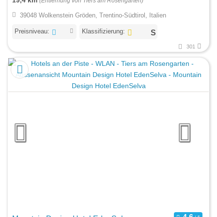
(Entfernung von Tiers am Rosengarten)
39048 Wolkenstein Gröden, Trentino-Südtirol, Italien
Preisniveau:
Klassifizierung:
301