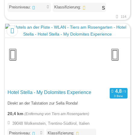
Preisniveau:
Klassifizierung:
114
Hotel Stella - My Dolomites Experience
3 Bew.
Direkt an der Talstation zur Sella Ronda!
20,4 km
(Entfernung von Tiers am Rosengarten)
39048 Wolkenstein, Trentino-Südtirol, Italien
Preisniveau:
Klassifizierung: