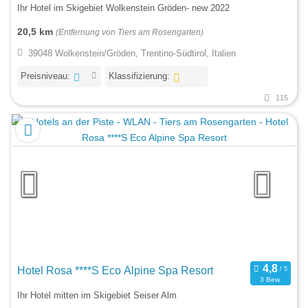
Ihr Hotel im Skigebiet Wolkenstein Gröden- new 2022
20,5 km
(Entfernung von Tiers am Rosengarten)
39048 Wolkenstein/Gröden, Trentino-Südtirol, Italien
Preisniveau:
Klassifizierung:
115
Hotel Rosa ****S Eco Alpine Spa Resort
3 Bew.
Ihr Hotel mitten im Skigebiet Seiser Alm