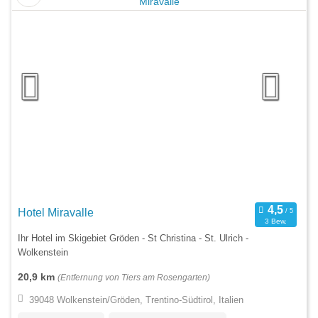
Hotel Miravalle
3 Bew.
Ihr Hotel im Skigebiet Gröden - St Christina - St. Ulrich -
Wolkenstein
20,9 km
(Entfernung von Tiers am Rosengarten)
39048 Wolkenstein/Gröden, Trentino-Südtirol, Italien