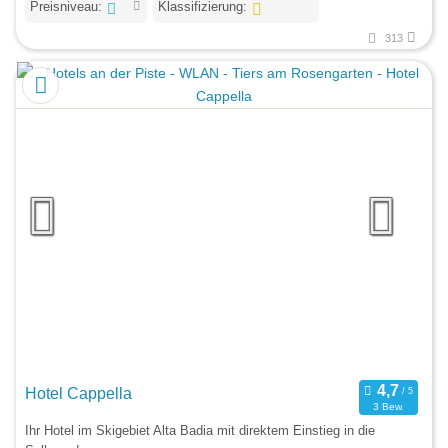
Preisniveau:
Klassifizierung:
313
Hotel Cappella
3 Bew.
Ihr Hotel im Skigebiet Alta Badia mit direktem Einstieg in die