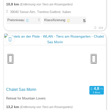
10,8 km
(Entfernung von Tiers am Rosengarten)
39040 Seiser Alm, Trentino-Südtirol, Italien
Preisniveau:
Klassifizierung:
114
Chalet Sas Morin
3 Bew.
Retreat for Mountain Lovers
13,2 km
(Entfernung von Tiers am Rosengarten)