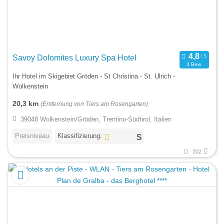
Savoy Dolomites Luxury Spa Hotel
3 Bew.
Ihr Hotel im Skigebiet Gröden - St Christina - St. Ulrich -
Wolkenstein
20,3 km
(Entfernung von Tiers am Rosengarten)
39048 Wolkenstein/Gröden, Trentino-Südtirol, Italien
Preisniveau
Klassifizierung:
302