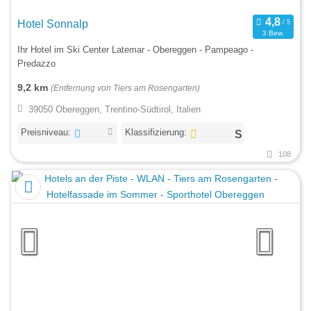
Hotel Sonnalp
3 Bew.
Ihr Hotel im Ski Center Latemar - Obereggen - Pampeago -
Predazzo
9,2 km
(Entfernung von Tiers am Rosengarten)
39050 Obereggen, Trentino-Südtirol, Italien
Preisniveau:
Klassifizierung:
108