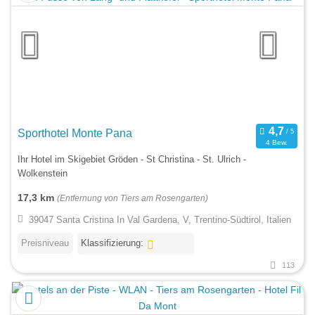
Sporthotel Monte Pana
4 Bew.
Ihr Hotel im Skigebiet Gröden - St Christina - St. Ulrich -
Wolkenstein
17,3 km
(Entfernung von Tiers am Rosengarten)
39047 Santa Cristina In Val Gardena, V, Trentino-Südtirol, Italien
Preisniveau
Klassifizierung:
113