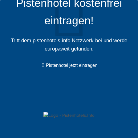
Pistenhotel kostenfrei
eintragen!
Tritt dem pistenhotels.info Netzwerk bei und werde
europaweit gefunden.
Pistenhotel jetzt eintragen