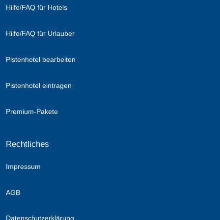
Hilfe/FAQ für Hotels
Hilfe/FAQ für Urlauber
Pistenhotel bearbeiten
Pistenhotel eintragen
Premium-Pakete
Rechtliches
Impressum
AGB
Datenschutzerklärung