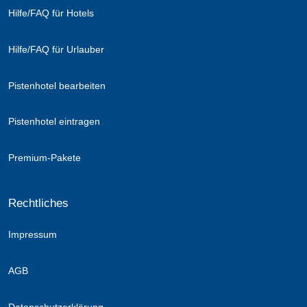
Hilfe/FAQ für Hotels
Hilfe/FAQ für Urlauber
Pistenhotel bearbeiten
Pistenhotel eintragen
Premium-Pakete
Rechtliches
Impressum
AGB
Datenschutzerklärung