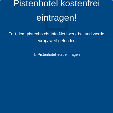
Pistenhotel kostenfrei
eintragen!
Tritt dem pistenhotels.info Netzwerk bei und werde
europaweit gefunden.
Pistenhotel jetzt eintragen