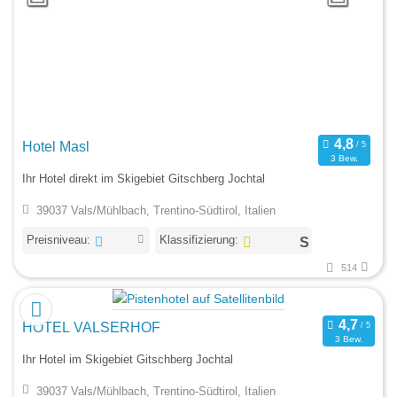
Hotel Masl
3 Bew.
Ihr Hotel direkt im Skigebiet Gitschberg Jochtal
39037 Vals/Mühlbach, Trentino-Südtirol, Italien
Preisniveau:
Klassifizierung:
514
HOTEL VALSERHOF
3 Bew.
Ihr Hotel im Skigebiet Gitschberg Jochtal
39037 Vals/Mühlbach, Trentino-Südtirol, Italien