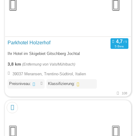
Parkhotel Holzerhof
5 Bew.
Ihr Hotel im Skigebiet Gitschberg Jochtal
3,8 km
(Entfernung von Vals/Mühlbach)
39037 Meransen, Trentino-Südtirol, Italien
Preisniveau:
Klassifizierung:
108