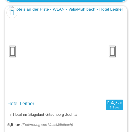
Hotel Leitner
3 Bew.
Ihr Hotel im Skigebiet Gitschberg Jochtal
5,5 km
(Entfernung von Vals/Mühlbach)