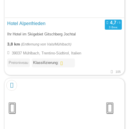
Hotel Alpenfrieden
3 Bew.
Ihr Hotel im Skigebiet Gitschberg Jochtal
3,8 km
(Entfernung von Vals/Mühlbach)
39037 Mühlbach, Trentino-Südtirol, Italien
Preisniveau
Klassifizierung:
105