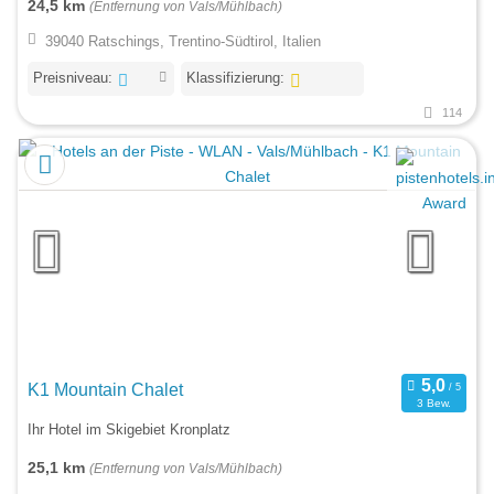
24,5 km
(Entfernung von Vals/Mühlbach)
39040 Ratschings, Trentino-Südtirol, Italien
Preisniveau:
Klassifizierung:
114
K1 Mountain Chalet
3 Bew.
Ihr Hotel im Skigebiet Kronplatz
25,1 km
(Entfernung von Vals/Mühlbach)