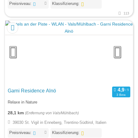
Preisniveau:
Klassifizierung:
113
Garni Residence Alnö
3 Bew.
Relaxe in Nature
28,1 km
(Entfernung von Vals/Mühlbach)
39030 St. Vigil in Enneberg, Trentino-Südtirol, Italien
Preisniveau:
Klassifizierung: