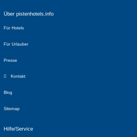
Über pistenhotels.info
Für Hotels
Für Urlauber
Presse
Kontakt
Blog
Sitemap
Hilfe/Service