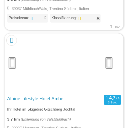
39037 Mühlbach/Vals, Trentino-Südtirol, Italien
Preisniveau:
Klassifizierung:
102
Alpine Lifestyle Hotel Ambet
3 Bew.
Ihr Hotel im Skigebiet Gitschberg Jochtal
3,7 km
(Entfernung von Vals/Mühlbach)