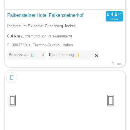
Falkensteiner Hotel Falkensteinerhof
3 Bew.
Ihr Hotel im Skigebiet Gitschberg Jochtal
0,4 km
(Entfernung von Vals/Mühlbach)
39037 Vals, Trentino-Südtirol, Italien
Preisniveau:
Klassifizierung:
105