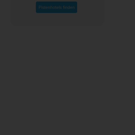
Pistenhotels finden