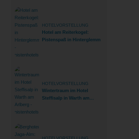
HOTELVORSTELLUNG
Hotel am Reiterkogel:
Pistenspaß in Hinterglemm
HOTELVORSTELLUNG
Wintertraum im Hotel
Steffisalp in Warth am
Arlberg
HOTELVORSTELLUNG