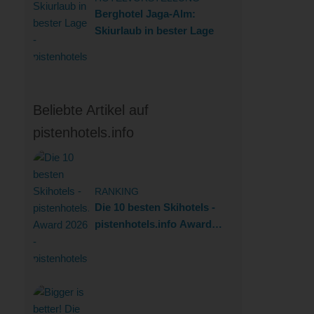
Berghotel Jaga-Alm:
Skiurlaub in bester Lage
Beliebte Artikel auf
pistenhotels.info
RANKING
Die 10 besten Skihotels -
pistenhotels.info Award
2026