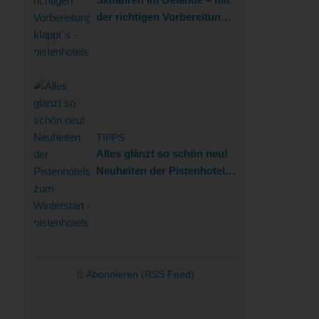
der richtigen Vorbereitung
klappt´s
TIPPS
Alles glänzt so schön neu!
Neuheiten der Pistenhotels
zum Winterstart
Abonnieren (RSS Feed)