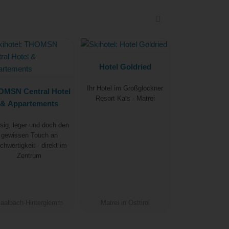
Hotel Goldried
Ihr Hotel im Großglockner
OMSN Central Hotel
Resort Kals - Matrei
& Appartements
sig, leger und doch den
gewissen Touch an
chwertigkeit - direkt im
Zentrum
aalbach-Hinterglemm
Matrei in Osttirol