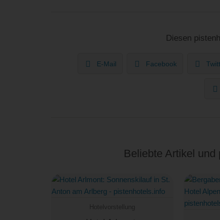
Diesen pistenh
E-Mail
Facebook
Twit
Beliebte Artikel und
Hotelvorstellung