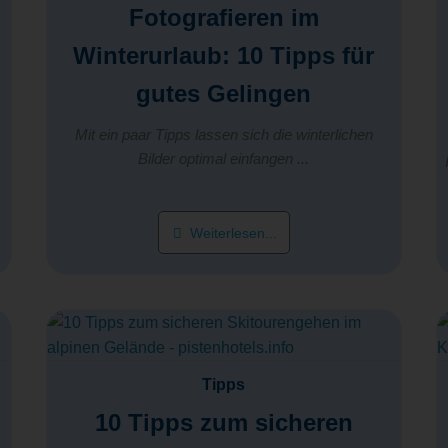
Fotografieren im
Winterurlaub: 10 Tipps für
gutes Gelingen
Mit ein paar Tipps lassen sich die winterlichen
Bilder optimal einfangen ...
Weiterlesen...
Tipps
10 Tipps zum sicheren