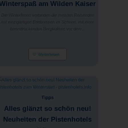
Winterspaß am Wilden Kaiser
Die Winterferien verbinden die meisten Reisenden
mit einzigartigen Erlebnissen im Schnee, mit einer
beeindruckenden Bergkulisse vor dem...
Weiterlesen...
Tipps
Alles glänzt so schön neu!
Neuheiten der Pistenhotels