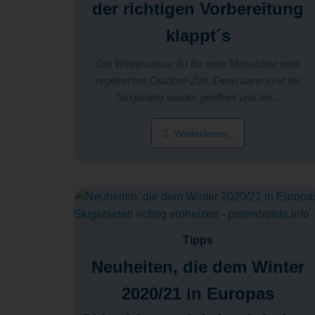
der richtigen Vorbereitung
klappt´s
Die Wintersaison ist für viele Menschen eine
regelrechte Outdoor-Zeit. Denn dann sind die
Skigebiete wieder geöffnet und die...
Weiterlesen...
Tipps
Neuheiten, die dem Winter
2020/21 in Europas