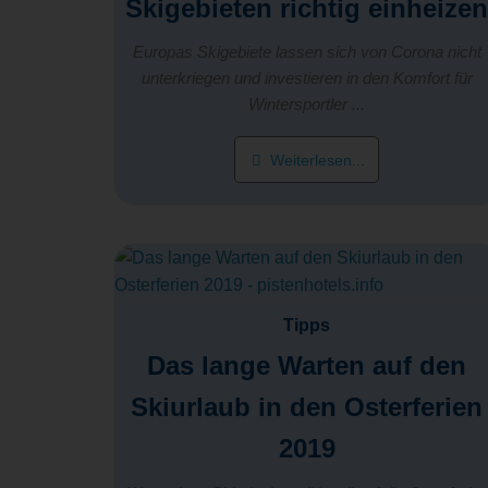
Skigebieten richtig einheize
Europas Skigebiete lassen sich von Corona nicht
unterkriegen und investieren in den Komfort für
Wintersportler ...
Weiterlesen...
Tipps
Das lange Warten auf den
Skiurlaub in den Osterferien
2019