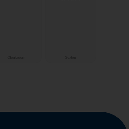
Obertauern
Sexten