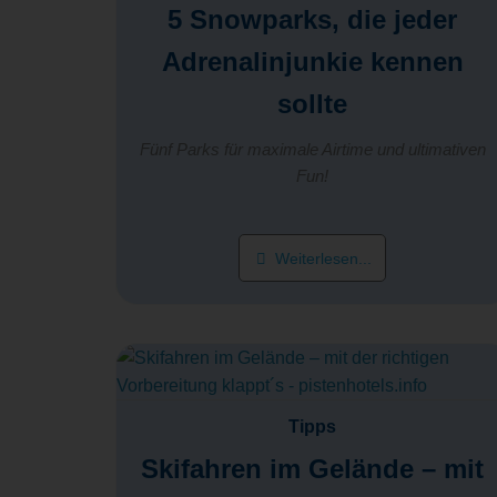
5 Snowparks, die jeder
Adrenalinjunkie kennen
sollte
Fünf Parks für maximale Airtime und ultimativen
Fun!
Weiterlesen...
Tipps
Skifahren im Gelände – mit