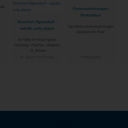
iste
Ferienwohnungen
Perfeldhof
Sonnhof Alpendorf -
Sportliche Ferienwohnungen
adults only place
direkt an der Piste
Ihr Hotel im Snow Space
Salzburg - Flachau - Wagrain
- St. Johann
St. Johann im Pongau
Hinterglemm