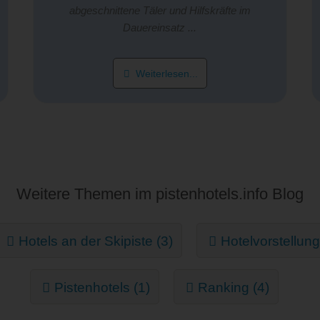
abgeschnittene Täler und Hilfskräfte im
Dauereinsatz ...
Weiterlesen...
Weitere Themen im pistenhotels.info Blog
Hotels an der Skipiste (3)
Hotelvorstellung
Pistenhotels (1)
Ranking (4)