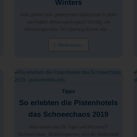
n
Winters
Was gehört zum gelungenen Saisonstart in jeder
namhaften Wintersportregion? Richtig, ein
stimmungsvolles Ski-Opening-Event, das ...
Weiterlesen...
Tipps
So erlebten die Pistenhotels
das Schneechaos 2019
Was waren das für Tage und Wochen?!
Schneechaos, Straßensperren, von der Außenwelt