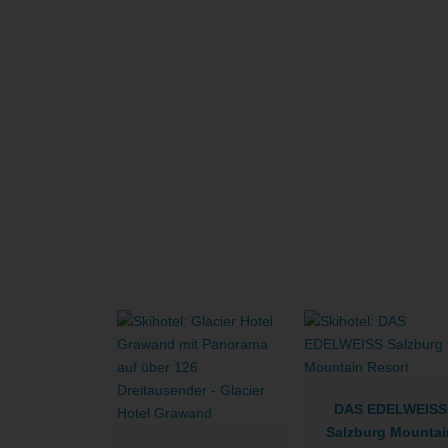
DAS EDELWEISS
Salzburg Mountai