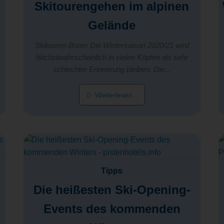
Skitourengehen im alpinen
Gelände
Skitouren-Boom Die Wintersaison 2020/21 wird
höchstwahrscheinlich in vielen Köpfen als sehr
schlechter Erinnerung bleiben. Die...
Weiterlesen...
Tipps
Die heißesten Ski-Opening-
Events des kommenden