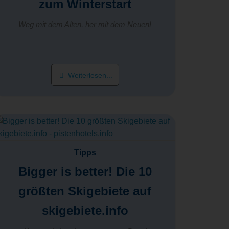
zum Winterstart
Weg mit dem Alten, her mit dem Neuen!
Weiterlesen...
Tipps
Bigger is better! Die 10
größten Skigebiete auf
skigebiete.info