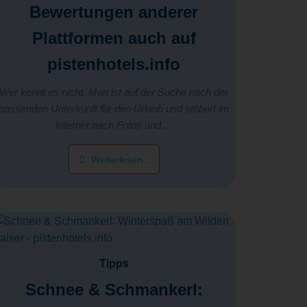
Bewertungen anderer
Plattformen auch auf
pistenhotels.info
Wer kennt es nicht. Man ist auf der Suche nach der
passenden Unterkunft für den Urlaub und stöbert im
Internet nach Fotos und ...
Weiterlesen...
Tipps
Schnee & Schmankerl: