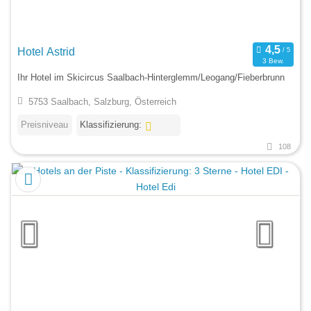
Hotel Astrid
3 Bew.
Ihr Hotel im Skicircus Saalbach-Hinterglemm/Leogang/Fieberbrunn
5753 Saalbach, Salzburg, Österreich
Preisniveau
Klassifizierung:
108