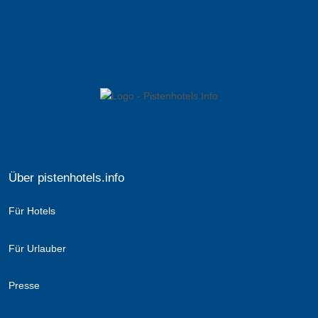
Über pistenhotels.info
Für Hotels
Für Urlauber
Presse