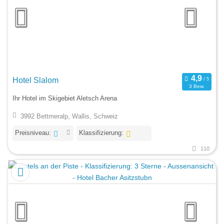
Hotel Slalom
3 Bew.
Ihr Hotel im Skigebiet Aletsch Arena
3992 Bettmeralp, Wallis, Schweiz
Preisniveau:
Klassifizierung:
110