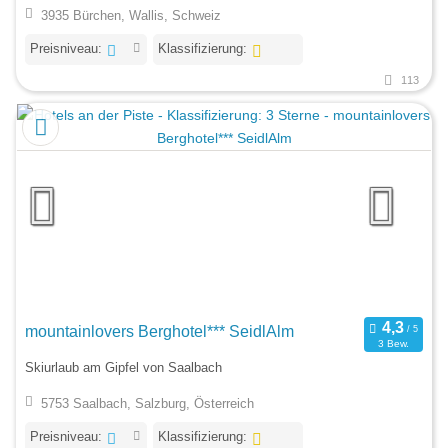
3935 Bürchen, Wallis, Schweiz
Preisniveau:
Klassifizierung:
113
mountainlovers Berghotel*** SeidlAlm
3 Bew.
Skiurlaub am Gipfel von Saalbach
5753 Saalbach, Salzburg, Österreich
Preisniveau:
Klassifizierung: