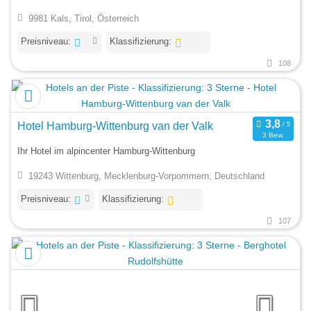
9981 Kals, Tirol, Österreich
Preisniveau:
Klassifizierung:
108
Hotel Hamburg-Wittenburg van der Valk
3 Bew.
Ihr Hotel im alpincenter Hamburg-Wittenburg
19243 Wittenburg, Mecklenburg-Vorpommern, Deutschland
Preisniveau:
Klassifizierung:
107