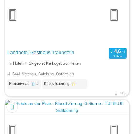
Landhotel-Gasthaus Traunstein
3 Bew.
Ihr Hotel im Skigebiet Karkogel/Sonnleiten
5441 Abtenau, Salzburg, Österreich
Preisniveau:
Klassifizierung:
110