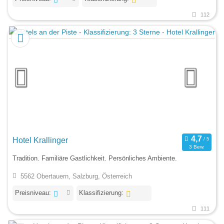
112
Hotel Krallinger
3 Bew.
Tradition. Familiäre Gastlichkeit. Persönliches Ambiente.
5562 Obertauern, Salzburg, Österreich
Preisniveau:
Klassifizierung:
111