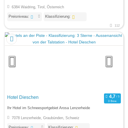
6384 Waidring, Tirol, Österreich
Preisniveau:
Klassifizierung:
112
Hotel Dieschen
3 Bew.
Ihr Hotel im Schneesportgebiet Arosa Lenzerheide
7078 Lenzerheide, Graubünden, Schweiz
Preisniveau:
Klassifizierung: