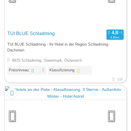
TUI BLUE Schladming
4 Bew.
TUI BLUE Schladming - Ihr Hotel in der Region Schladming-
Dachstein
8970 Schladming, Steiermark, Österreich
Preisniveau:
Klassifizierung:
110