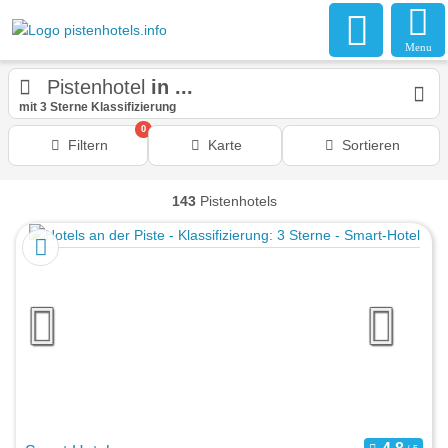
Menu
Pistenhotel
in ...
mit 3 Sterne Klassifizierung
0
Filtern
Karte
Sortieren
143
Pistenhotels