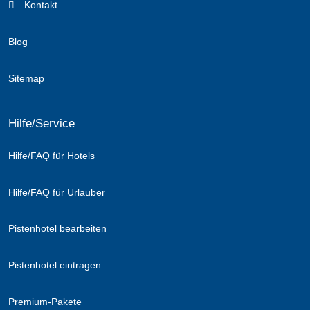
Kontakt
Blog
Sitemap
Hilfe/Service
Hilfe/FAQ für Hotels
Hilfe/FAQ für Urlauber
Pistenhotel bearbeiten
Pistenhotel eintragen
Premium-Pakete