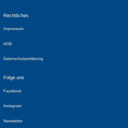
Rechtliches
Impressum
AGB
Datenschutzerklärung
Folge uns
Facebook
Instagram
Newsletter