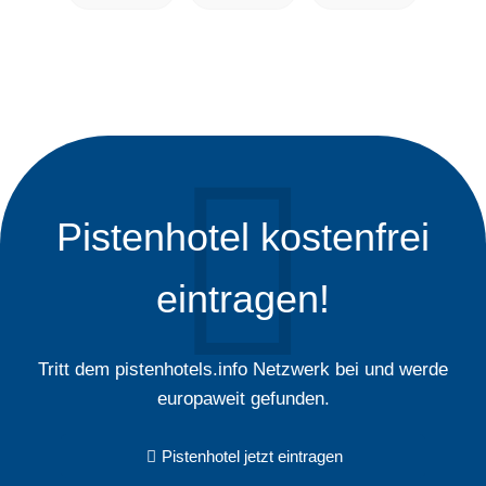
Pistenhotel kostenfrei
eintragen!
Tritt dem pistenhotels.info Netzwerk bei und werde
europaweit gefunden.
Pistenhotel jetzt eintragen