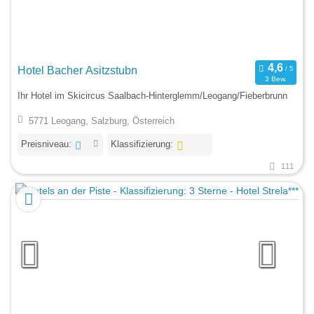
Hotel Bacher Asitzstubn
3 Bew.
Ihr Hotel im Skicircus Saalbach-Hinterglemm/Leogang/Fieberbrunn
5771 Leogang, Salzburg, Österreich
Preisniveau:
Klassifizierung:
111