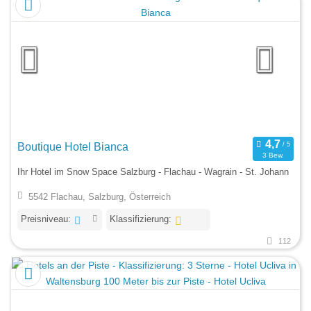
Boutique Hotel Bianca
3 Bew.
Ihr Hotel im Snow Space Salzburg - Flachau - Wagrain - St. Johann
5542 Flachau, Salzburg, Österreich
Preisniveau:
Klassifizierung:
112