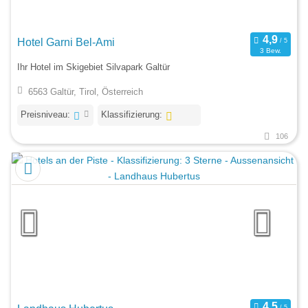
Hotel Garni Bel-Ami
3 Bew.
Ihr Hotel im Skigebiet Silvapark Galtür
6563 Galtür, Tirol, Österreich
Preisniveau:
Klassifizierung:
106